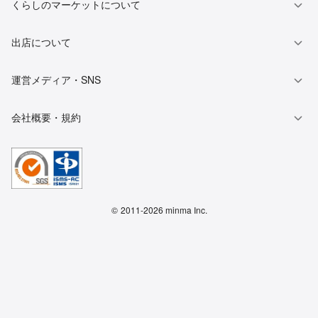
くらしのマーケットについて
出店について
運営メディア・SNS
会社概要・規約
©
2011-2026 minma Inc.