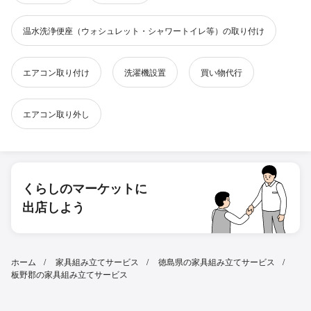
温水洗浄便座（ウォシュレット・シャワートイレ等）の取り付け
エアコン取り付け
洗濯機設置
買い物代行
エアコン取り外し
くらしのマーケットに
出店しよう
ホーム
家具組み立てサービス
徳島県の家具組み立てサービス
板野郡の家具組み立てサービス