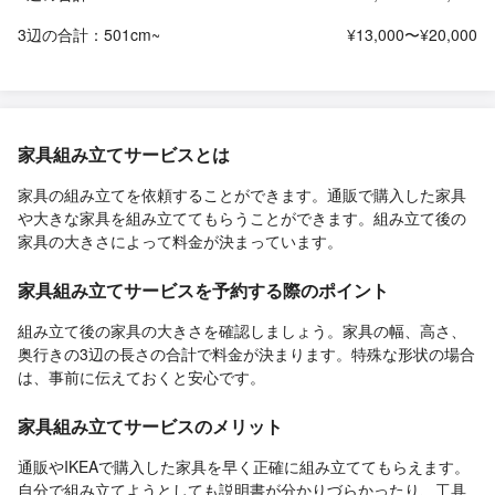
3辺の合計：501cm~
¥13,000〜¥20,000
家具組み立てサービスとは
家具の組み立てを依頼することができます。通販で購入した家具
や大きな家具を組み立ててもらうことができます。組み立て後の
家具の大きさによって料金が決まっています。
家具組み立てサービスを予約する際のポイント
組み立て後の家具の大きさを確認しましょう。家具の幅、高さ、
奥行きの3辺の長さの合計で料金が決まります。特殊な形状の場合
は、事前に伝えておくと安心です。
家具組み立てサービスのメリット
通販やIKEAで購入した家具を早く正確に組み立ててもらえます。
自分で組み立てようとしても説明書が分かりづらかったり、工具