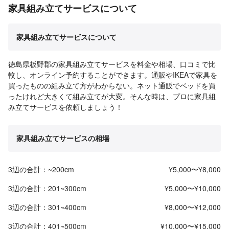
家具組み立てサービスについて
家具組み立てサービスについて
徳島県板野郡の家具組み立てサービスを料金や相場、口コミで比
較し、オンライン予約することができます。通販やIKEAで家具を
買ったものの組み立て方がわからない。ネット通販でベッドを買
ったけれど大きくて組み立てが大変。そんな時は、プロに家具組
み立てサービスを依頼しましょう！
家具組み立てサービスの相場
3辺の合計：~200cm
¥5,000〜¥8,000
3辺の合計：201~300cm
¥5,000〜¥10,000
3辺の合計：301~400cm
¥8,000〜¥12,000
3辺の合計：401~500cm
¥10,000〜¥15,000