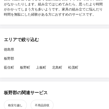
がなかったりします。組み立てはじめてみたら、思ったより時間
がかかってしまう方も多いようです。家具の組み立てに悩んだり
時間を無駄にした経験がある方におすすめのサービスです。
エリアで絞り込む
徳島県
板野郡
藍住町
板野町
上板町
北島町
松茂町
板野郡の関連サービス
格安引越し
不用品回収