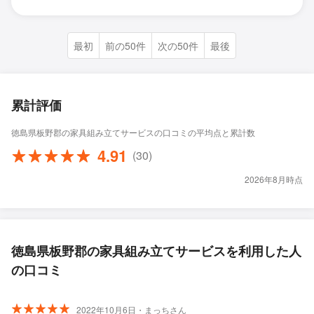
最初
前の50件
次の50件
最後
累計評価
徳島県板野郡の家具組み立てサービスの口コミの平均点と累計数
4.91
(30)
2026年8月時点
徳島県板野郡の家具組み立てサービスを利用した人
の口コミ
2022年10月6日・まっちさん