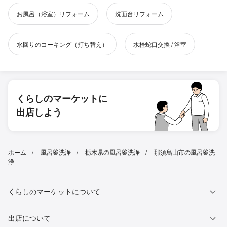
お風呂（浴室）リフォーム
洗面台リフォーム
水回りのコーキング（打ち替え）
水栓蛇口交換 / 浴室
くらしのマーケットに
出店しよう
ホーム
風呂釜洗浄
栃木県の風呂釜洗浄
那須烏山市の風呂釜洗
浄
くらしのマーケットについて
出店について