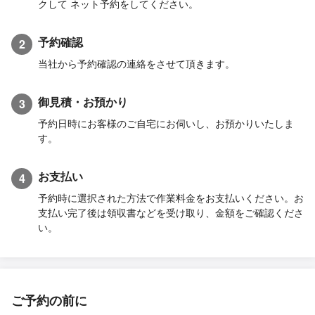
クして ネット予約をしてください。
予約確認
2
当社から予約確認の連絡をさせて頂きます。
御見積・お預かり
3
予約日時にお客様のご自宅にお伺いし、お預かりいたしま
す。
お支払い
4
予約時に選択された方法で作業料金をお支払いください。お
支払い完了後は領収書などを受け取り、金額をご確認くださ
い。
ご予約の前に