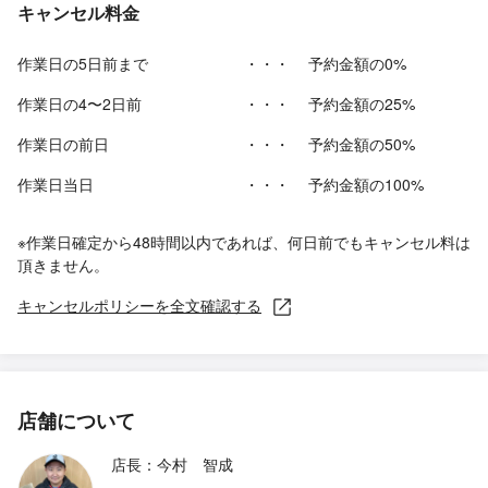
キャンセル料金
作業日の5日前まで
・・・
予約金額の0%
作業日の4〜2日前
・・・
予約金額の25%
作業日の前日
・・・
予約金額の50%
作業日当日
・・・
予約金額の100%
※作業日確定から48時間以内であれば、何日前でもキャンセル料は
頂きません。
キャンセルポリシーを全文確認する
店舗について
店長：今村 智成