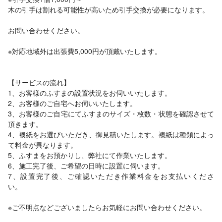
木の引手は割れる可能性が高いため引手交換が必要になります。
お問い合わせください。
※対応地域外は出張費5,000円が頂戴いたします。
【サービスの流れ】
1、お客様のふすまの設置状況をお伺いいたします。
2、お客様のご自宅へお伺いいたします。
3、お客様のご自宅にてふすまのサイズ・枚数・状態を確認させて
頂きます。
4、襖紙をお選びいただき、御見積いたします。襖紙は種類によっ
て料金が異なります。
5、ふすまをお預かりし、弊社にて作業いたします。
6、施工完了後、ご希望の日時に設置に伺います。
7、設置完了後、ご確認いただき作業料金をお支払いくださ
い。
※ご不明点などございましたらお気軽にお問い合わせください。