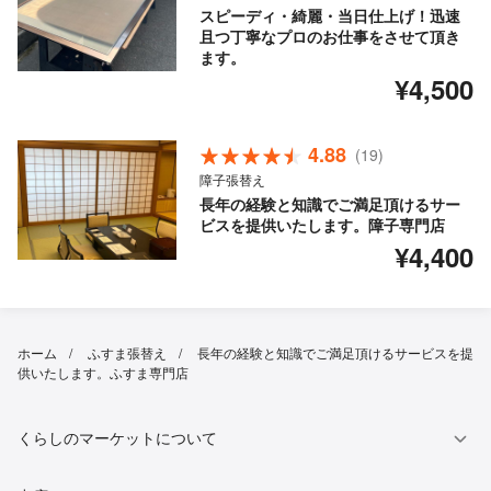
スピーディ・綺麗・当日仕上げ！迅速
且つ丁寧なプロのお仕事をさせて頂き
ます。
¥4,500
4.88
(19)
障子張替え
長年の経験と知識でご満足頂けるサー
ビスを提供いたします。障子専門店
¥4,400
ホーム
ふすま張替え
長年の経験と知識でご満足頂けるサービスを提
供いたします。ふすま専門店
くらしのマーケットについて