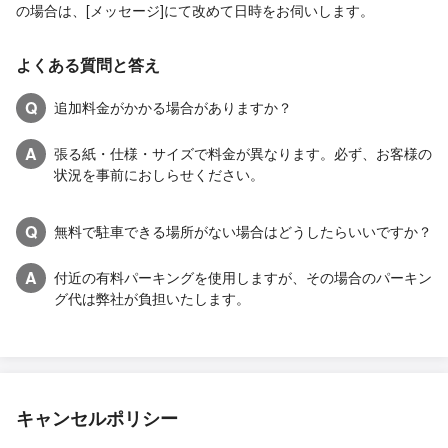
の場合は、[メッセージ]にて改めて日時をお伺いします。
よくある質問と答え
Q
追加料金がかかる場合がありますか？
A
張る紙・仕様・サイズで料金が異なります。必ず、お客様の
状況を事前におしらせください。
Q
無料で駐車できる場所がない場合はどうしたらいいですか？
A
付近の有料パーキングを使用しますが、その場合のパーキン
グ代は弊社が負担いたします。
キャンセルポリシー