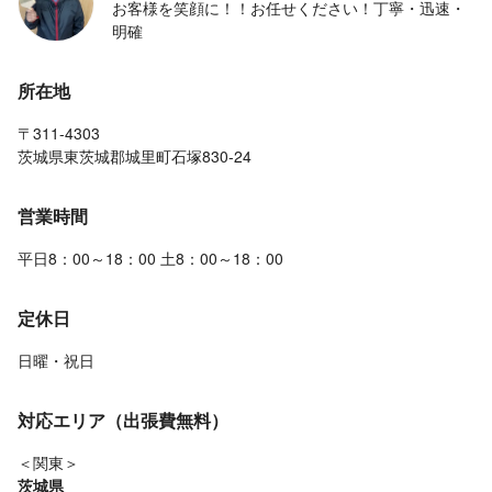
お客様を笑顔に！！お任せください！丁寧・迅速・
明確
所在地
〒311-4303
茨城県東茨城郡城里町石塚830-24
営業時間
平日8：00～18：00 土8：00～18：00
定休日
日曜・祝日
対応エリア（出張費無料）
＜関東＞
茨城県