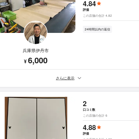
4.84
評価
この店舗の合計 4.82
24時間以内の返信
兵庫県伊丹市
6,000
¥
さらに表示
2
口コミ数
この店舗の合計 6
4.88
評価