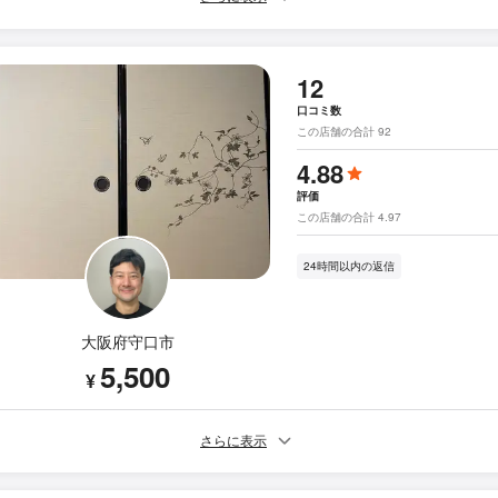
12
口コミ数
この店舗の合計 92
4.88
評価
この店舗の合計 4.97
24時間以内の返信
大阪府守口市
5,500
¥
さらに表示