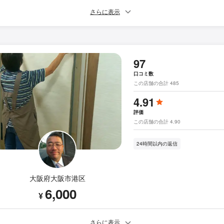
さらに表示
97
口コミ数
この店舗の合計 485
4.91
評価
この店舗の合計 4.90
24時間以内の返信
大阪府大阪市港区
6,000
¥
さらに表示