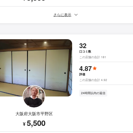
さらに表示
32
口コミ数
この店舗の合計 181
4.87
評価
この店舗の合計 4.92
24時間以内の返信
大阪府大阪市平野区
5,500
¥