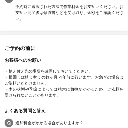
予約時に選択された方法で作業料金をお支払いください。お
支払い完了後は領収書などを受け取り、金額をご確認くださ
い。
ご予約の前に
お客様へのお願い
・植え替え先の場所を確保しておいてください。
・根回しは植え替えの数ヶ月~1年前に行います。お急ぎの場合は
ご依頼いただけません。
・木の状態や季節によっては植木に負担がかかるため、ご依頼を
受けられないことがあります。
よくある質問と答え
Q
追加料金がかかる場合がありますか？