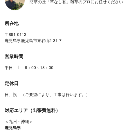
防草の匠「草なし君」雑草のプロにお任せください
所在地
〒891-0113
鹿児島県鹿児島市東谷山2-31-7
営業時間
平日、土 9：00～18：00
定休日
日、祝 （ご要望により、工事は行います。）
対応エリア（出張費無料）
＜九州・沖縄＞
鹿児島県