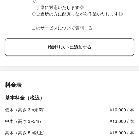
で、
丁寧に対応いたします◎
◇ご近所の方に配慮しながら作業いたします◎
このサービスについて質問する
検討リストに追加する
料金表
基本料金（税込）
低木（高さ 3m未満）
¥10,000 / 本
中木（高さ 3~5m）
¥13,000 / 本
高木（高さ 5m以上）
¥18,000 / 本