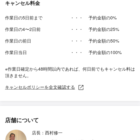
キャンセル料金
作業日の5日前まで
・・・
予約金額の0%
作業日の4〜2日前
・・・
予約金額の25%
作業日の前日
・・・
予約金額の50%
作業日当日
・・・
予約金額の100%
※作業日確定から48時間以内であれば、何日前でもキャンセル料は
頂きません。
キャンセルポリシーを全文確認する
店舗について
店長：西村修一