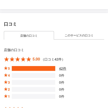
口コミ
このサービスの口コミ
店舗の口コミ
店舗の口コミ
5.00
（口コミ42件）
5
42件
4
0件
3
0件
2
0件
1
0件