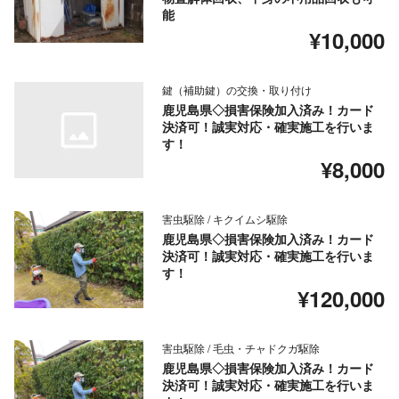
能
¥10,000
鍵（補助鍵）の交換・取り付け
鹿児島県◇損害保険加入済み！カード
決済可！誠実対応・確実施工を行いま
す！
¥8,000
害虫駆除 / キクイムシ駆除
鹿児島県◇損害保険加入済み！カード
決済可！誠実対応・確実施工を行いま
す！
¥120,000
害虫駆除 / 毛虫・チャドクガ駆除
鹿児島県◇損害保険加入済み！カード
決済可！誠実対応・確実施工を行いま