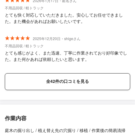
2026年1月17日・匿名さん
不用品回収 / 軽トラック
とても快く対応していただきました。安心してお任せできまし
た。また機会があればお願いしたいです。
2025年12月20日・shigeさん
不用品回収 / 軽トラック
とても感じがよく、また迅速、丁寧に作業されており好印象でし
た。また何かあれば依頼したいと思います。
全42件の口コミを見る
作業内容
庭木の掘り出し / 植え替え先の穴掘り / 移植 / 作業後の簡易清掃