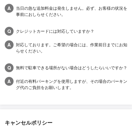
A
当日の急な追加料金は発生しません。必ず、お客様の状況を
事前におしらせください。
Q
クレジットカードには対応していますか？
A
対応しております。ご希望の場合には、作業前日までにお知
らせください。
Q
無料で駐車できる場所がない場合はどうしたらいいですか？
A
付近の有料パーキングを使用しますが、その場合のパーキン
グ代のご負担をお願いします。
キャンセルポリシー