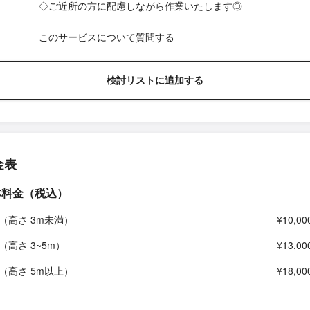
◇ご近所の方に配慮しながら作業いたします◎
このサービスについて質問する
検討リストに追加する
金表
本料金（税込）
（高さ 3m未満）
¥10,00
（高さ 3~5m）
¥13,00
（高さ 5m以上）
¥18,00