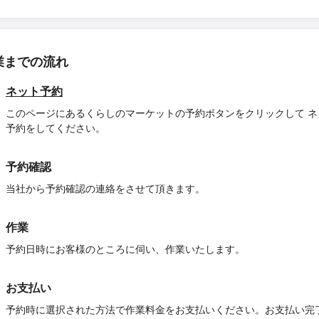
業までの流れ
ネット予約
このページにあるくらしのマーケットの予約ボタンをクリックして ネ
予約をしてください。
予約確認
当社から予約確認の連絡をさせて頂きます。
作業
予約日時にお客様のところに伺い、作業いたします。
お支払い
予約時に選択された方法で作業料金をお支払いください。お支払い完