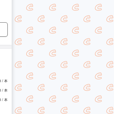
0 / 本
0 / 本
0 / 本