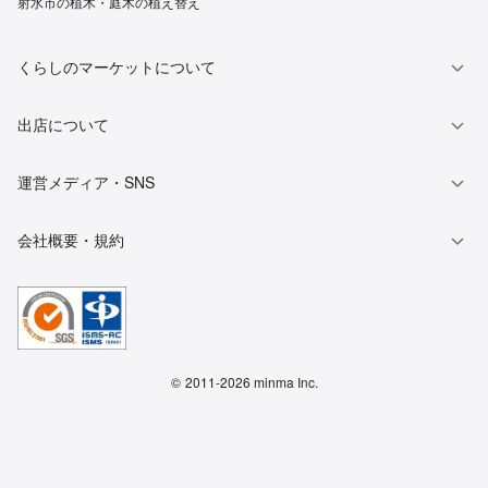
射水市の植木・庭木の植え替え
くらしのマーケットについて
出店について
運営メディア・SNS
会社概要・規約
©
2011-2026 minma Inc.