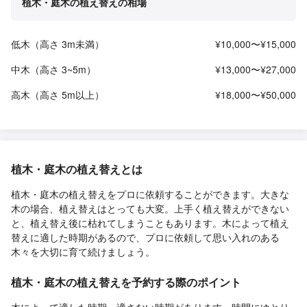
植木・庭木の植え替えの相場
低木（高さ 3m未満）
¥10,000〜¥15,000
中木（高さ 3~5m）
¥13,000〜¥27,000
高木（高さ 5m以上）
¥18,000〜¥50,000
植木・庭木の植え替えとは
植木・庭木の植え替えをプロに依頼することができます。大きな
木の場合、植え替えはとっても大変。上手く植え替えができない
と、植え替え後に枯れてしまうこともあります。木によって植え
替えに適した時期があるので、プロに依頼して思い入れのある
木々を大切に育て続けましょう。
植木・庭木の植え替えを予約する際のポイント
木によって適した時期・適さない時期があります。時間にゆとり