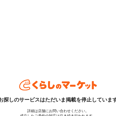
お探しのサービスはただいま掲載を停止していま
詳細は店舗にお問い合わせください。
成立したご予約の対応は引き続き行われます。