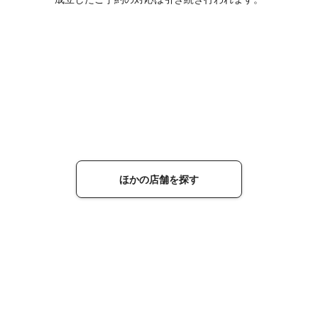
ほかの店舗を探す