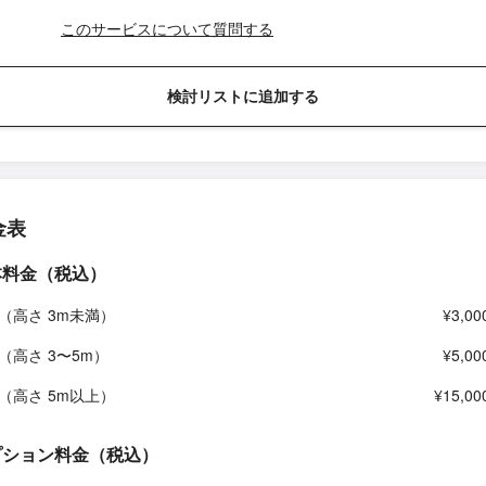
このサービスについて質問する
検討リストに追加する
金表
本料金（税込）
（高さ 3m未満）
¥3,00
（高さ 3〜5m）
¥5,00
（高さ 5m以上）
¥15,00
プション料金（税込）