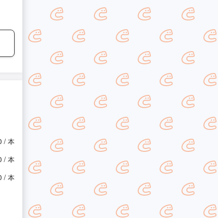
0 / 本
0 / 本
0 / 本