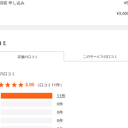
回収 申し込み
¥
¥3,00
コミ
このサービスの口コミ
店舗の口コミ
の口コミ
5.00
（口コミ11件）
11件
0件
0件
0件