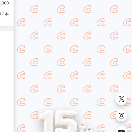
5,000
0 / 本