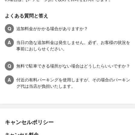
よくある質問と答え
Q
追加料金がかかる場合がありますか？
A
当日の急な追加料金は発生しません。必ず、お客様の状況を
事前におしらせください。
Q
無料で駐車できる場所がない場合はどうしたらいいですか？
A
付近の有料パーキングを使用しますが、その場合のパーキン
グ代は当店が負担いたします。
キャンセルポリシー
キャンセル料金