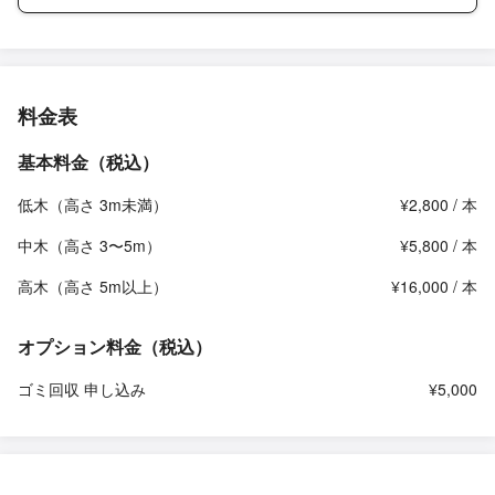
料金表
基本料金（税込）
低木（高さ 3m未満）
¥2,800 / 本
中木（高さ 3〜5m）
¥5,800 / 本
高木（高さ 5m以上）
¥16,000 / 本
オプション料金（税込）
ゴミ回収 申し込み
¥5,000