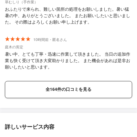
草むしり（手作業）
おふたりで来られ、難しい箇所の処理をお願いしました。暑い猛
暑の中、ありがとうございました。 またお願いしたいと思いまし
た。 その際はよろしくお願い申し上げます。
10時間前・匿名さん
庭木の剪定
暑い中、とても丁寧・迅速に作業して頂きました。 当日の追加作
業も快く受けて頂き大変助かりました。 また機会があれば是非お
願いしたいと思います。
全164件の口コミを見る
詳しいサービス内容