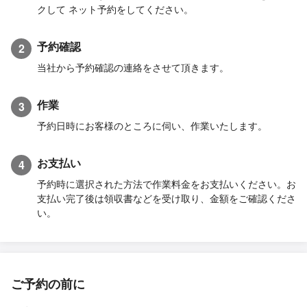
クして ネット予約をしてください。
予約確認
2
当社から予約確認の連絡をさせて頂きます。
作業
3
予約日時にお客様のところに伺い、作業いたします。
お支払い
4
予約時に選択された方法で作業料金をお支払いください。お
支払い完了後は領収書などを受け取り、金額をご確認くださ
い。
ご予約の前に