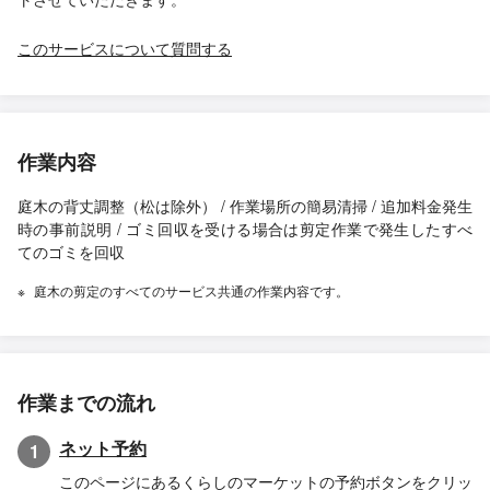
このサービスについて質問する
作業内容
庭木の背丈調整（松は除外） / 作業場所の簡易清掃 / 追加料金発生
時の事前説明 / ゴミ回収を受ける場合は剪定作業で発生したすべ
てのゴミを回収
庭木の剪定のすべてのサービス共通の作業内容です。
作業までの流れ
ネット予約
1
このページにあるくらしのマーケットの予約ボタンをクリッ