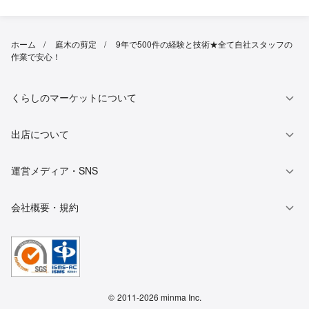
ホーム
庭木の剪定
9年で500件の経験と技術★全て自社スタッフの
作業で安心！
くらしのマーケットについて
出店について
運営メディア・SNS
会社概要・規約
©
2011-2026 minma Inc.