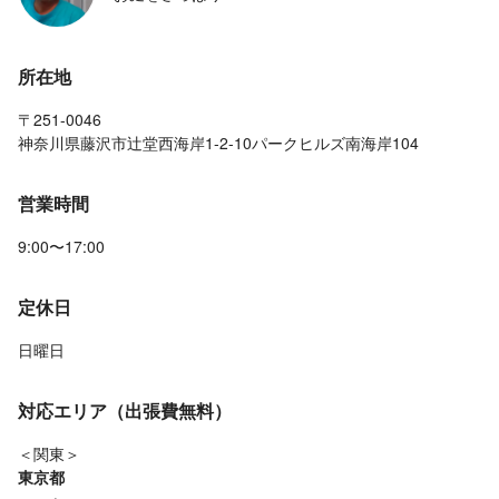
所在地
〒251-0046
神奈川県藤沢市辻堂西海岸1-2-10パークヒルズ南海岸104
営業時間
9:00〜17:00
定休日
日曜日
対応エリア（出張費無料）
＜関東＞
東京都