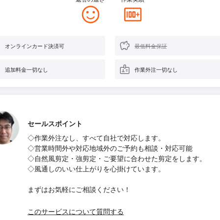
オンラインカード決済可
最低料金保証
追加料金一切なし
作業外注一切なし
セールスポイント
◇作業外注なし、すべて自社で対応します。
◇営業時間外や対応地域外のご予約も相談・対応可能
◇自然風剪定・強剪定・ご要望に合わせた剪定をします。
◇風通しのいい仕上がりを心掛けています。
まずはお気軽にご相談ください！
このサービスについて質問する