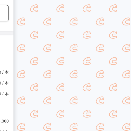
0 / 本
0 / 本
0 / 本
4,000