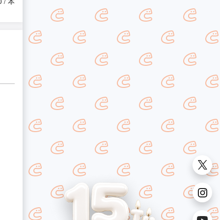
0 / 本