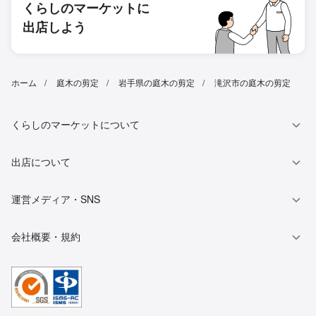
くらしのマーケットに
出店しよう
ホーム
庭木の剪定
岩手県の庭木の剪定
滝沢市の庭木の剪定
くらしのマーケットについて
出店について
運営メディア・SNS
会社概要・規約