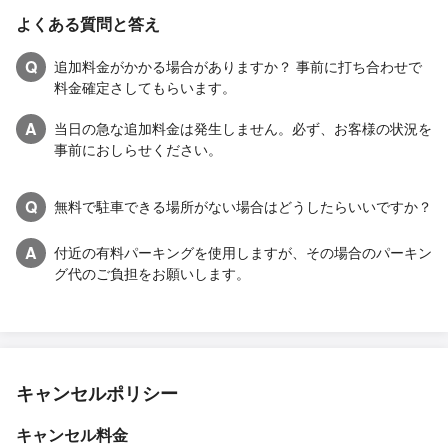
よくある質問と答え
Q
追加料金がかかる場合がありますか？ 事前に打ち合わせで
料金確定さしてもらいます。
A
当日の急な追加料金は発生しません。必ず、お客様の状況を
事前におしらせください。
Q
無料で駐車できる場所がない場合はどうしたらいいですか？
A
付近の有料パーキングを使用しますが、その場合のパーキン
グ代のご負担をお願いします。
キャンセルポリシー
キャンセル料金