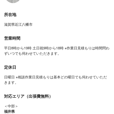
所在地
滋賀県近江八幡市
営業時間
平日8時から19時 土日祝9時から18時 ※作業日見積もりは時間問わ
ずいつでも伺わせていただきます。
定休日
日曜日 ※相談作業日見積もりは基本どの曜日でも伺わせていただ
きます。
対応エリア（出張費無料）
＜中部＞
福井県