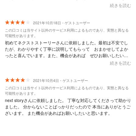
わせて頂きます。
続きを読む
2021年10月18日・ゲストユーザー
この口コミは当サイト以外のサービス利用によるものであり、実態と異なる
可能性があります。
初めてネクストストーリーさんに依頼しました。最初は不安でし
たが、わかりやすく丁寧に説明してもらって おまかせしてよか
ったと喜んでいます。また、機会があれば ぜひお願いしたいで
す。
続きを読む
2021年10月4日・ゲストユーザー
この口コミは当サイト以外のサービス利用によるものであり、実態と異なる
可能性があります。
next storyさんに依頼しました。 丁寧な対応してくださって助かり
ました。 分からないことばっかりだったので 本当にありがとうご
ざいます。 また機会があればお願いしたいと思います。