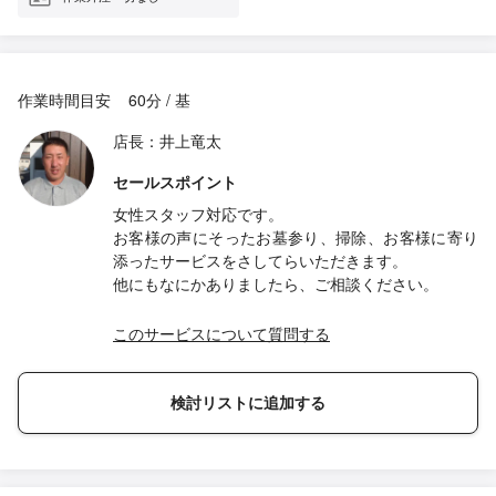
作業時間目安
60分 / 基
店長：井上竜太
セールスポイント
女性スタッフ対応です。
お客様の声にそったお墓参り、掃除、お客様に寄り
添ったサービスをさしてらいただきます。
他にもなにかありましたら、ご相談ください。
このサービスについて質問する
検討リストに追加する