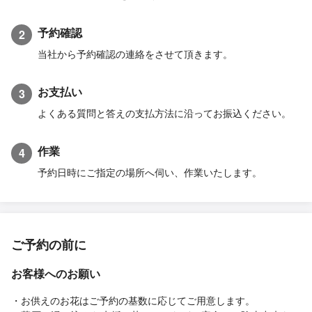
予約確認
2
当社から予約確認の連絡をさせて頂きます。
お支払い
3
よくある質問と答えの支払方法に沿ってお振込ください。
作業
4
予約日時にご指定の場所へ伺い、作業いたします。
ご予約の前に
お客様へのお願い
・お供えのお花はご予約の基数に応じてご用意します。