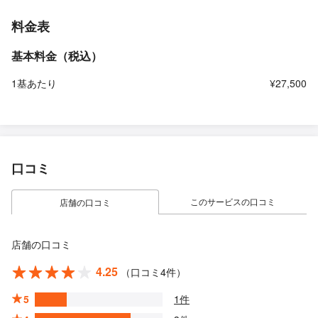
料金表
基本料金（税込）
1基あたり
¥27,500
口コミ
このサービスの口コミ
店舗の口コミ
店舗の口コミ
4.25
（口コミ4件）
5
1件