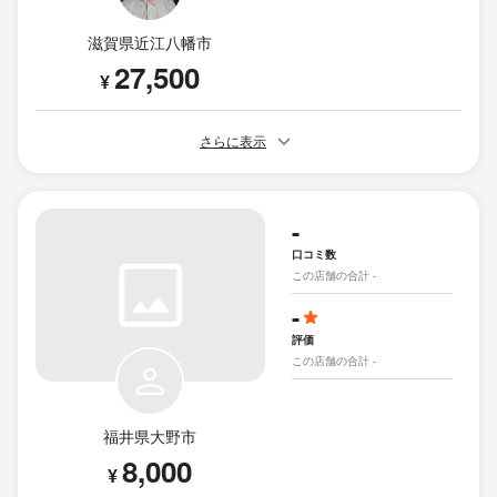
滋賀県近江八幡市
27,500
¥
さらに表示
-
口コミ数
この店舗の合計 -
-
評価
この店舗の合計 -
福井県大野市
8,000
¥