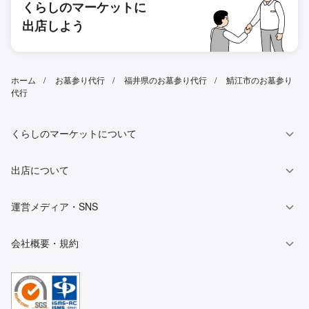
くらしのマーケットに
出店しよう
ホーム
お墓参り代行
福井県のお墓参り代行
鯖江市のお墓参り
代行
くらしのマーケットについて
出店について
運営メディア・SNS
会社概要・規約