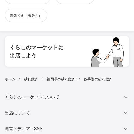
畳張替え（表替え）
くらしのマーケットに
出店しよう
ホーム
砂利敷き
福岡県の砂利敷き
鞍手郡の砂利敷き
くらしのマーケットについて
出店について
運営メディア・SNS