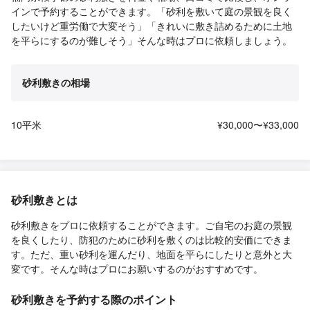
インで予約することができます。「砂利を敷いて庭の景観を良く
したいけど重労働で大変そう」「きれいに敷き詰めるために土地
を平らにするのが難しそう」そんな時はプロに依頼しましょう。
砂利敷きの相場
10平米
¥30,000〜¥33,000
砂利敷きとは
砂利敷きをプロに依頼することができます。ご自宅のお庭の景観
を良くしたり、防犯のために砂利を敷くのは比較的安価にできま
す。ただ、重い砂利を運んだり、地面を平らにしたりと意外と大
変です。そんな時はプロにお願いするのがおすすめです。
砂利敷きを予約する際のポイント