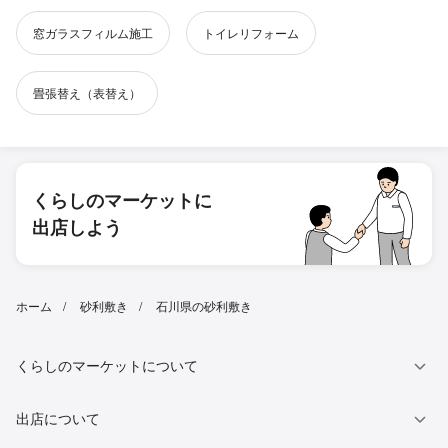
窓ガラスフィルム施工
トイレリフォーム
畳張替え（表替え）
くらしのマーケットに
出店しよう
ホーム
砂利敷き
石川県の砂利敷き
くらしのマーケットについて
出店について