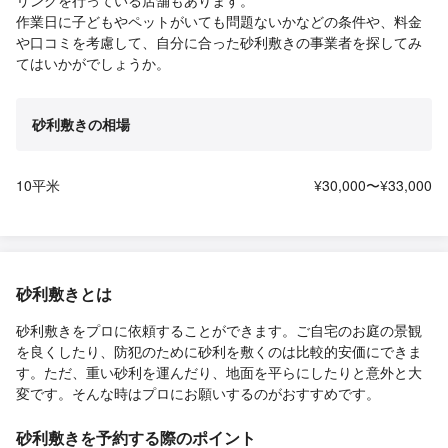
作業日に子どもやペットがいても問題ないかなどの条件や、料金
や口コミを考慮して、自分に合った砂利敷きの事業者を探してみ
てはいかがでしょうか。
砂利敷きの相場
10平米
¥30,000〜¥33,000
砂利敷きとは
砂利敷きをプロに依頼することができます。ご自宅のお庭の景観
を良くしたり、防犯のために砂利を敷くのは比較的安価にできま
す。ただ、重い砂利を運んだり、地面を平らにしたりと意外と大
変です。そんな時はプロにお願いするのがおすすめです。
砂利敷きを予約する際のポイント