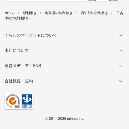
ホーム
砂利敷き
鳥取県の砂利敷き
西伯郡の砂利敷き
日吉
津村の砂利敷き
くらしのマーケットについて
出店について
運営メディア・SNS
会社概要・規約
©
2011-2026 minma Inc.