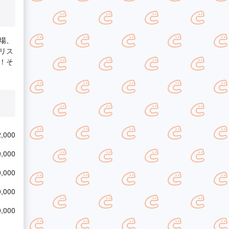
場、
リス
！そ
,000
,000
,000
,000
,000