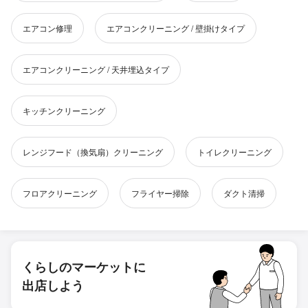
エアコン修理
エアコンクリーニング / 壁掛けタイプ
エアコンクリーニング / 天井埋込タイプ
キッチンクリーニング
レンジフード（換気扇）クリーニング
トイレクリーニング
フロアクリーニング
フライヤー掃除
ダクト清掃
くらしのマーケットに
出店しよう