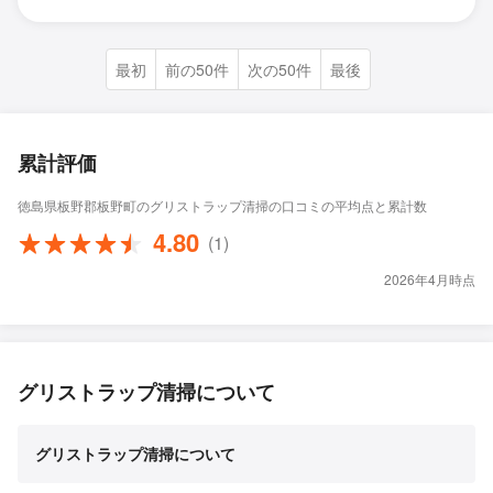
最初
前の50件
次の50件
最後
累計評価
徳島県板野郡板野町のグリストラップ清掃の口コミの平均点と累計数
4.80
(1)
2026年4月時点
グリストラップ清掃について
グリストラップ清掃について