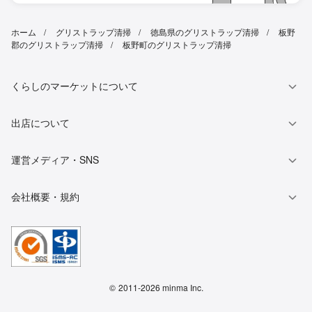
ホーム
グリストラップ清掃
徳島県のグリストラップ清掃
板野
郡のグリストラップ清掃
板野町のグリストラップ清掃
くらしのマーケットについて
出店について
運営メディア・SNS
会社概要・規約
©
2011-2026 minma Inc.