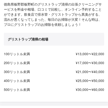
徳島県板野郡板野町のグリストラップ清掃の出張クリーニングサ
ービスを料金や相場、口コミで比較し、オンライン予約すること
ができます。飲食店で排水管・グリストラップから異臭がする、
流れが悪くなってしまった、毎日のお掃除が大変！そんな時は、
プロにグリストラップのお掃除を依頼しましょう！
グリストラップ清掃の相場
100リットル未満
¥13,000〜¥22,000
200リットル未満
¥17,000〜¥30,000
300リットル未満
¥21,000〜¥40,000
400リットル未満
¥25,000〜¥50,000
500リットル未満
¥30,000〜¥60,000