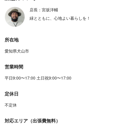
店長：宮坂洋輔
緑とともに、心地よい暮らしを！
所在地
愛知県犬山市
営業時間
平日9:00〜17:00 土日祝9:00〜17:00
定休日
不定休
対応エリア（出張費無料）