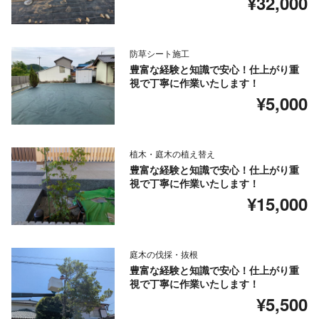
¥32,000
防草シート施工
豊富な経験と知識で安心！仕上がり重
視で丁寧に作業いたします！
¥5,000
植木・庭木の植え替え
豊富な経験と知識で安心！仕上がり重
視で丁寧に作業いたします！
¥15,000
庭木の伐採・抜根
豊富な経験と知識で安心！仕上がり重
視で丁寧に作業いたします！
¥5,500