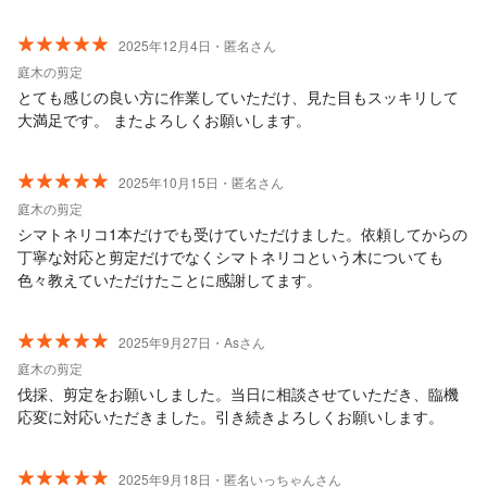
2025年12月4日・匿名さん
庭木の剪定
とても感じの良い方に作業していただけ、見た目もスッキリして
大満足です。 またよろしくお願いします。
2025年10月15日・匿名さん
庭木の剪定
シマトネリコ1本だけでも受けていただけました。依頼してからの
丁寧な対応と剪定だけでなくシマトネリコという木についても
色々教えていただけたことに感謝してます。
2025年9月27日・Asさん
庭木の剪定
伐採、剪定をお願いしました。当日に相談させていただき、臨機
応変に対応いただきました。引き続きよろしくお願いします。
2025年9月18日・匿名いっちゃんさん