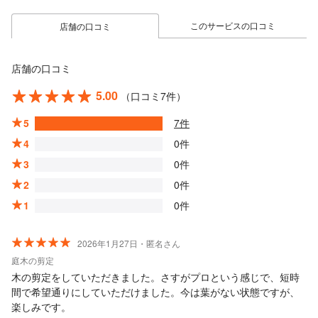
このサービスの口コミ
店舗の口コミ
店舗の口コミ
5.00
（口コミ7件）
5
7件
4
0件
3
0件
2
0件
1
0件
2026年1月27日・匿名さん
庭木の剪定
木の剪定をしていただきました。さすがプロという感じで、短時
間で希望通りにしていただけました。今は葉がない状態ですが、
楽しみです。