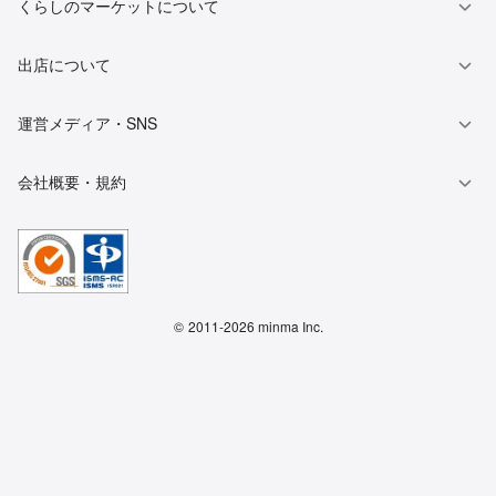
くらしのマーケットについて
出店について
運営メディア・SNS
会社概要・規約
©
2011-2026 minma Inc.