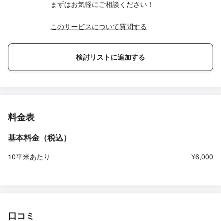
まずはお気軽にご相談ください！
このサービスについて質問する
検討リストに追加する
料金表
基本料金（税込）
10平米あたり
¥6,000
口コミ