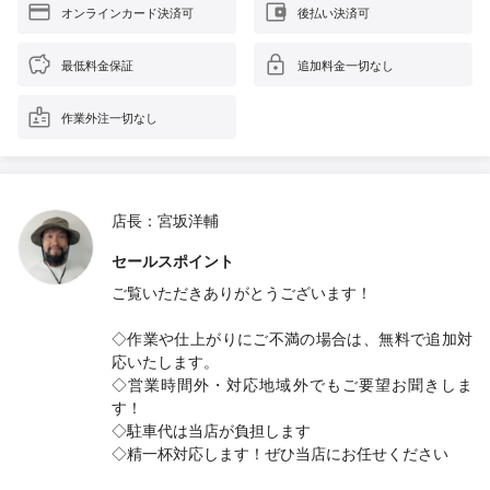
オンラインカード決済可
後払い決済可
最低料金保証
追加料金一切なし
作業外注一切なし
店長：宮坂洋輔
セールスポイント
ご覧いただきありがとうございます！
◇作業や仕上がりにご不満の場合は、無料で追加対
応いたします。
◇営業時間外・対応地域外でもご要望お聞きしま
す！
◇駐車代は当店が負担します
◇精一杯対応します！ぜひ当店にお任せください