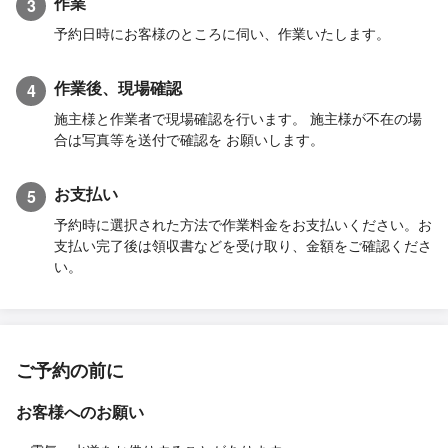
作業
3
予約日時にお客様のところに伺い、作業いたします。
作業後、現場確認
4
施主様と作業者で現場確認を行います。 施主様が不在の場
合は写真等を送付で確認を お願いします。
お支払い
5
予約時に選択された方法で作業料金をお支払いください。お
支払い完了後は領収書などを受け取り、金額をご確認くださ
い。
ご予約の前に
お客様へのお願い