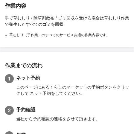
作業内容
手で草むしり / 除草剤散布 / ゴミ回収を受ける場合は草むしり作業
で発生したすべてのゴミを回収
草むしり（手作業）のすべてのサービス共通の作業内容です。
作業までの流れ
ネット予約
1
このページにあるくらしのマーケットの予約ボタンをクリッ
クして ネット予約をしてください。
予約確認
2
当社から予約確認の連絡をさせて頂きます。