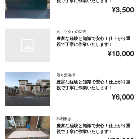
視で丁寧に作業いたします！
¥3,500
蔦（ツタ）の除去
豊富な経験と知識で安心！仕上がり重
視で丁寧に作業いたします！
¥10,000
落ち葉清掃
豊富な経験と知識で安心！仕上がり重
視で丁寧に作業いたします！
¥6,000
砂利敷き
豊富な経験と知識で安心！仕上がり重
視で丁寧に作業いたします！