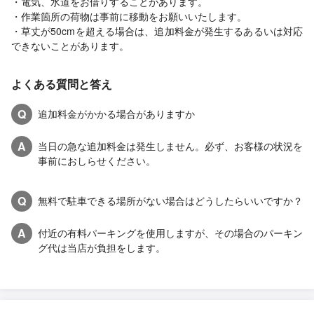
・電気、水道をお借りすることがあります。
・作業箇所の荷物は事前に移動をお願いいたします。
・草丈が50cmを超える場合は、追加料金が発生するあるいは対応
できないことがあります。
よくある質問と答え
Q
追加料金がかかる場合がありますか
A
当日の急な追加料金は発生しません。必ず、お客様の状況を
事前におしらせください。
Q
無料で駐車できる場所がない場合はどうしたらいいですか？
A
付近の有料パーキングを使用しますが、その場合のパーキン
グ代は当店が負担をします。