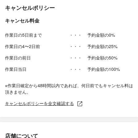
キャンセルポリシー
キャンセル料金
作業日の5日前まで
・・・
予約金額の0%
作業日の4〜2日前
・・・
予約金額の25%
作業日の前日
・・・
予約金額の50%
作業日当日
・・・
予約金額の100%
※作業日確定から48時間以内であれば、何日前でもキャンセル料は
頂きません。
キャンセルポリシーを全文確認する
店舗について