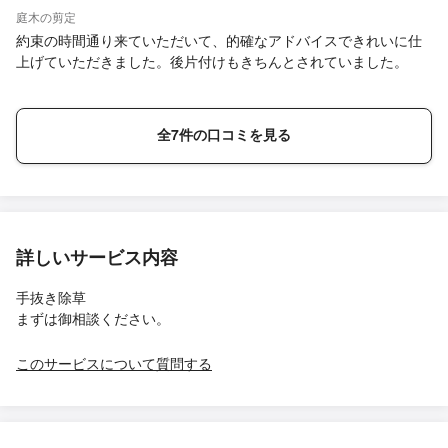
庭木の剪定
約束の時間通り来ていただいて、的確なアドバイスできれいに仕
上げていただきました。後片付けもきちんとされていました。
全7件の口コミを見る
詳しいサービス内容
手抜き除草
まずは御相談ください。
このサービスについて質問する