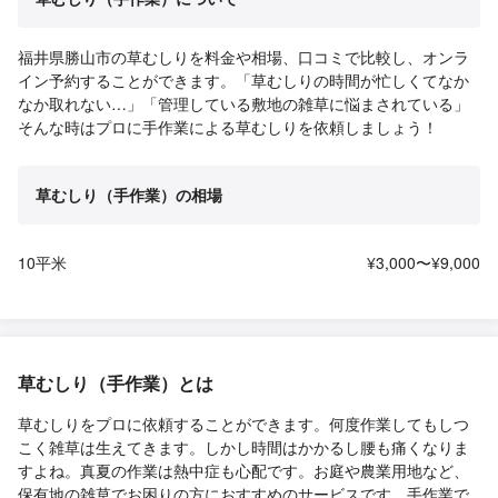
福井県勝山市の草むしりを料金や相場、口コミで比較し、オンラ
イン予約することができます。「草むしりの時間が忙しくてなか
なか取れない…」「管理している敷地の雑草に悩まされている」
そんな時はプロに手作業による草むしりを依頼しましょう！
草むしり（手作業）の相場
10平米
¥3,000〜¥9,000
草むしり（手作業）とは
草むしりをプロに依頼することができます。何度作業してもしつ
こく雑草は生えてきます。しかし時間はかかるし腰も痛くなりま
すよね。真夏の作業は熱中症も心配です。お庭や農業用地など、
保有地の雑草でお困りの方におすすめのサービスです。手作業で