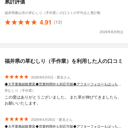
累計評価
福井県勝山市の草むしり（手作業）の口コミの平均点と累計数
4.91
(13)
2026年8月時点
福井県の草むしり（手作業）を利用した人の口コミ
2026年6月5日・匿名さん
◆大手業務経験豊富◆営業時間外も対応可能◆アフターフォローもばっちり！
草むしり（手作業）
この度はありがとうございました。 また草が伸びてきましたら、
お願いいたします。
2026年4月26日・匿名さん
◆大手業務経験豊富◆営業時間外も対応可能◆アフターフォローもばっちり！