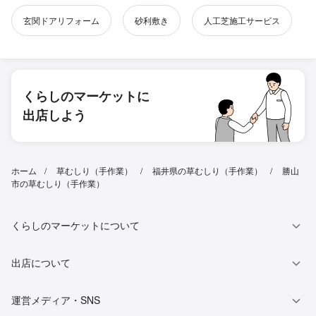
玄関ドアリフォーム
砂利敷き
人工芝施工サービス
くらしのマーケットに
出店しよう
ホーム
草むしり（手作業）
福井県の草むしり（手作業）
勝山
市の草むしり（手作業）
くらしのマーケットについて
出店について
運営メディア・SNS