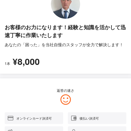
お客様のお力になります！経験と知識を活かして迅
速丁寧に作業いたします
あなたの「困った」を当社自慢のスタッフが全力で解決します！
¥8,000
1本
返答の速さ
オンラインカード決済可
後払い決済可