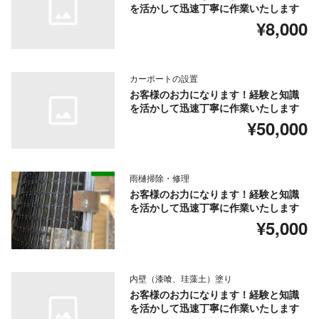
を活かして迅速丁寧に作業いたします
¥8,000
カーポートの設置
お客様のお力になります！経験と知識
を活かして迅速丁寧に作業いたします
¥50,000
雨樋掃除・修理
お客様のお力になります！経験と知識
を活かして迅速丁寧に作業いたします
¥5,000
内壁（漆喰、珪藻土）塗り
お客様のお力になります！経験と知識
を活かして迅速丁寧に作業いたします