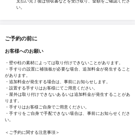
支払い完了後は領収書などを受け取り、金額をご確認くださ
い。
ご予約の前に
お客様へのお願い
・壁や柱の素材によっては取り付けできないことがあります。
・手すりの設置に補強板が必要な場合、追加料金が発生すること
があります。
・追加料金が発生する場合は、事前にお知らせします。
・設置する手すりはお客様にてご用意ください。
・屋外は取り付けできないあるいは追加料金が発生することがあ
ります。
・手すりはお客様ご自身でご用意ください。
・手すりをご自身で手配できない場合は、事前にお知らせくださ
い。
＜ご予約に関する注意事項＞