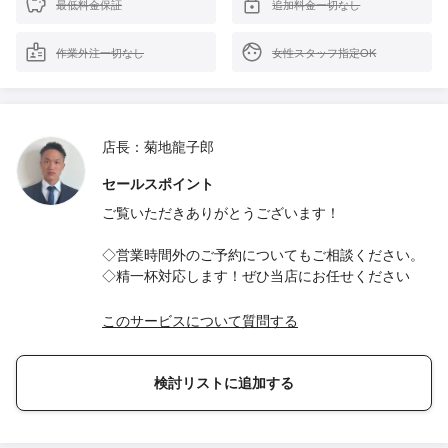
最低料金保証
追加料金一切なし
作業外注一切なし
女性スタッフ指定OK
店長：菊地龍子郎
セールスポイント
ご覧いただきありがとうございます！
◇営業時間外のご予約についてもご相談ください。
◇精一杯対応します！ぜひ当店にお任せください
このサービスについて質問する
検討リストに追加する