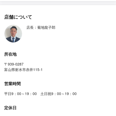
店舗について
店長：菊地龍子郎
所在地
〒939-0287
富山県射水市赤井115-1
営業時間
平日9：00～19：00 土日祝9：00～19：00
定休日