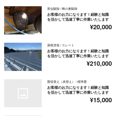
害虫駆除 / 蜂の巣駆除
お客様のお力になります！経験と知識
を活かして迅速丁寧に作業いたします
¥20,000
屋根塗装 / スレート
お客様のお力になります！経験と知識
を活かして迅速丁寧に作業いたします
¥210,000
畳張替え（表替え） / 標準畳
お客様のお力になります！経験と知識
を活かして迅速丁寧に作業いたします
¥15,000