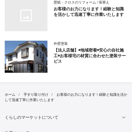
壁紙・クロスのリフォーム / 張替え
お客様のお力になります！経験と知識
を活かして迅速丁寧に作業いたします
外壁塗装
【法人店舗】◉地域密着◉安心の自社施
工◉お客様宅の材質に合わせた塗装サー
ビス
ホーム
手すり取り付け
お客様のお力になります！経験と知識を活か
して迅速丁寧に作業いたします
くらしのマーケットについて