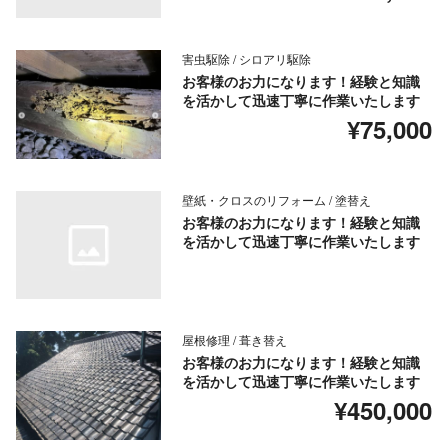
害虫駆除 / シロアリ駆除
お客様のお力になります！経験と知識
を活かして迅速丁寧に作業いたします
¥75,000
壁紙・クロスのリフォーム / 塗替え
お客様のお力になります！経験と知識
を活かして迅速丁寧に作業いたします
屋根修理 / 葺き替え
お客様のお力になります！経験と知識
を活かして迅速丁寧に作業いたします
¥450,000