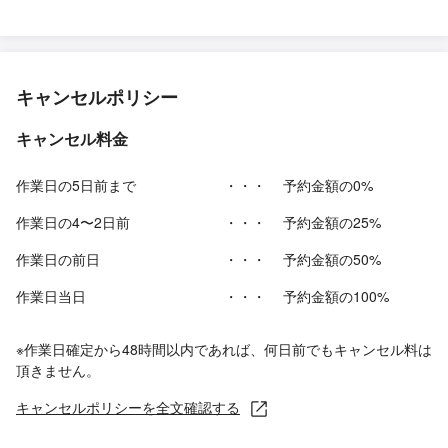
キャンセルポリシー
キャンセル料金
作業日の5日前まで
・・・
予約金額の0%
作業日の4〜2日前
・・・
予約金額の25%
作業日の前日
・・・
予約金額の50%
作業日当日
・・・
予約金額の100%
※作業日確定から48時間以内であれば、何日前でもキャンセル料は
頂きません。
キャンセルポリシーを全文確認する