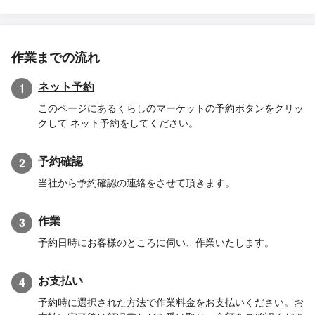
作業までの流れ
ネット予約
1
このページにあるくらしのマーケットの予約ボタンをクリッ
クして ネット予約をしてください。
予約確認
2
当社から予約確認の連絡をさせて頂きます。
作業
3
予約日時にお客様のところに伺い、作業いたします。
お支払い
4
予約時に選択された方法で作業料金をお支払いください。お