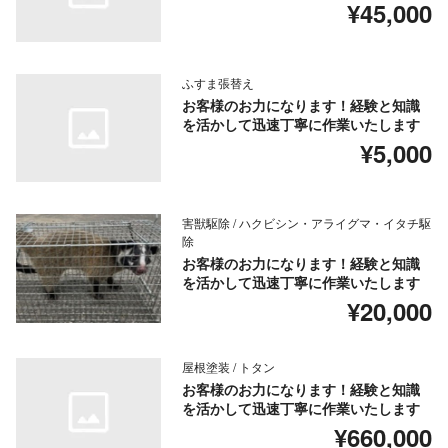
¥45,000
ふすま張替え
お客様のお力になります！経験と知識
を活かして迅速丁寧に作業いたします
¥5,000
害獣駆除 / ハクビシン・アライグマ・イタチ駆
除
お客様のお力になります！経験と知識
を活かして迅速丁寧に作業いたします
¥20,000
屋根塗装 / トタン
お客様のお力になります！経験と知識
を活かして迅速丁寧に作業いたします
¥660,000