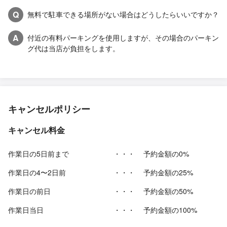
Q
無料で駐車できる場所がない場合はどうしたらいいですか？
A
付近の有料パーキングを使用しますが、その場合のパーキン
グ代は当店が負担をします。
キャンセルポリシー
キャンセル料金
作業日の5日前まで
・・・
予約金額の0%
作業日の4〜2日前
・・・
予約金額の25%
作業日の前日
・・・
予約金額の50%
作業日当日
・・・
予約金額の100%