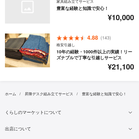
家具組み立てサービス
豊富な経験と知識で安心！
¥10,000
4.88
(143)
格安引越し
10年の経験・1000件以上の実績！リー
ズナブルで丁寧な引越しサービス
¥21,100
ホーム
昇降デスク組み立てサービス
豊富な経験と知識で安心！
くらしのマーケットについて
出店について