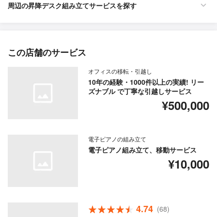
周辺の昇降デスク組み立てサービスを探す
この店舗のサービス
オフィスの移転・引越し
10年の経験・1000件以上の実績! リー
ズナブル で丁寧な引越しサービス
¥500,000
電子ピアノの組み立て
電子ピアノ組み立て、移動サービス
¥10,000
4.74
(68)