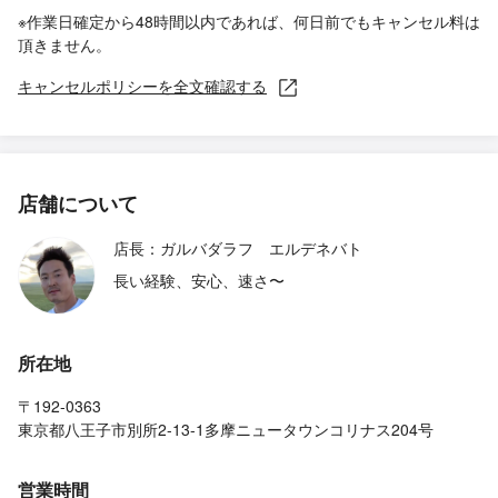
※作業日確定から48時間以内であれば、何日前でもキャンセル料は
頂きません。
キャンセルポリシーを全文確認する
店舗について
店長：ガルバダラフ エルデネバト
長い経験、安心、速さ〜
所在地
〒192-0363
東京都八王子市別所2-13-1多摩ニュータウンコリナス204号
営業時間