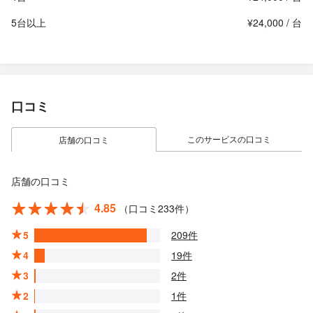
5台以上
¥24,000 / 台
口コミ
このサービスの口コミ
店舗の口コミ
店舗の口コミ
4.85
（口コミ233件）
5
209件
4
19件
3
2件
2
1件