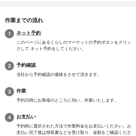
作業までの流れ
ネット予約
1
このページにあるくらしのマーケットの予約ボタンをクリッ
クして ネット予約をしてください。
予約確認
2
当社から予約確認の連絡をさせて頂きます。
作業
3
予約日時にお客様のところに伺い、作業いたします。
お支払い
4
予約時に選択された方法で作業料金をお支払いください。お
支払い完了後は領収書などを受け取り、金額をご確認くださ