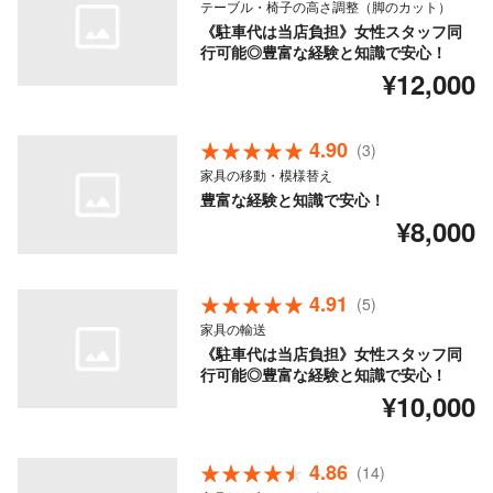
テーブル・椅子の高さ調整（脚のカット）
《駐車代は当店負担》女性スタッフ同
行可能◎豊富な経験と知識で安心！
¥12,000
4.90
(3)
家具の移動・模様替え
豊富な経験と知識で安心！
¥8,000
4.91
(5)
家具の輸送
《駐車代は当店負担》女性スタッフ同
行可能◎豊富な経験と知識で安心！
¥10,000
4.86
(14)