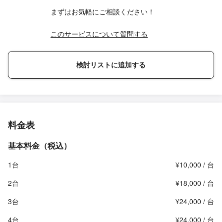
まずはお気軽にご相談ください！
このサービスについて質問する
検討リストに追加する
料金表
基本料金（税込）
1台
¥10,000 / 台
2台
¥18,000 / 台
3台
¥24,000 / 台
4台
¥24,000 / 台