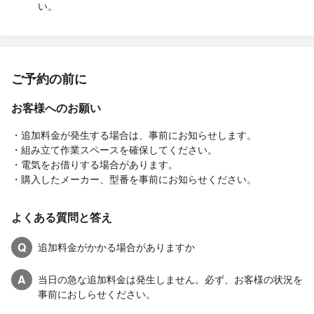
い。
ご予約の前に
お客様へのお願い
・追加料金が発生する場合は、事前にお知らせします。
・組み立て作業スペースを確保してください。
・電気をお借りする場合があります。
・購入したメーカー、型番を事前にお知らせください。
よくある質問と答え
Q
追加料金がかかる場合がありますか
A
当日の急な追加料金は発生しません。必ず、お客様の状況を
事前におしらせください。