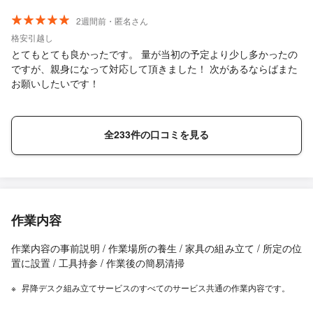
2週間前・匿名さん
格安引越し
とてもとても良かったです。 量が当初の予定より少し多かったの
ですが、親身になって対応して頂きました！ 次があるならばまた
お願いしたいです！
全233件の口コミを見る
作業内容
作業内容の事前説明 / 作業場所の養生 / 家具の組み立て / 所定の位
置に設置 / 工具持参 / 作業後の簡易清掃
昇降デスク組み立てサービスのすべてのサービス共通の作業内容です。