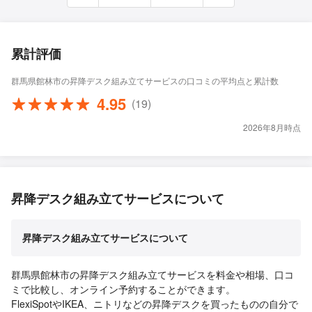
累計評価
群馬県館林市の昇降デスク組み立てサービスの口コミの平均点と累計数
4.95
(19)
2026年8月時点
昇降デスク組み立てサービスについて
昇降デスク組み立てサービスについて
群馬県館林市の昇降デスク組み立てサービスを料金や相場、口コ
ミで比較し、オンライン予約することができます。
FlexiSpotやIKEA、ニトリなどの昇降デスクを買ったものの自分で