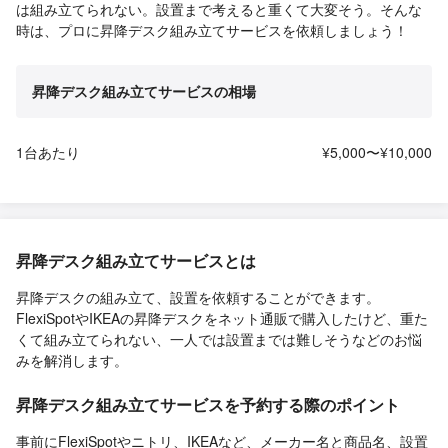
は組み立てられない。設置まで考えると重くて大変そう。そんな
時は、プロに昇降デスク組み立てサービスを依頼しましょう！
昇降デスク組み立てサービスの相場
1台あたり
¥5,000〜¥10,000
昇降デスク組み立てサービスとは
昇降デスクの組み立て、設置を依頼することができます。
FlexiSpotやIKEAの昇降デスクをネット通販で購入したけど、重た
くて組み立てられない、一人では設置までは難しそうなどのお悩
みを解消します。
昇降デスク組み立てサービスを予約する際のポイント
事前にFlexiSpotやニトリ、IKEAなど、メーカー名と商品名、設置