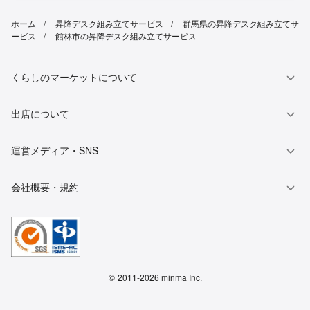
ホーム
昇降デスク組み立てサービス
群馬県の昇降デスク組み立てサ
ービス
館林市の昇降デスク組み立てサービス
くらしのマーケットについて
出店について
運営メディア・SNS
会社概要・規約
©
2011-2026 minma Inc.