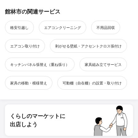
館林市の関連サービス
格安引越し
エアコンクリーニング
不用品回収
エアコン取り付け
剥がせる壁紙・アクセントクロス張付け
キッチンパネル張替え（重ね張り）
家具組み立てサービス
家具の移動・模様替え
可動棚（自在棚）の設置・取り付け
くらしのマーケットに
出店しよう