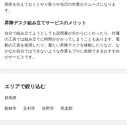
箇所を伝えておくとやり取りや当日の作業がスムーズになりま
す。
昇降デスク組み立てサービスのメリット
自分で組み立てようとしても説明書が分かりにくかったり、付属
の工具では組み立てに時間がかかってしまうこともあります。電
動の工具を使用したり、重たい昇降デスクを移動したりなど、な
かなか自分ではできないような作業もプロに依頼できるおすすめ
のサービスです。
エリアで絞り込む
群馬県
館林市
足利市
佐野市
邑楽郡