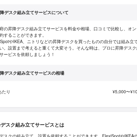
降デスク組み立てサービスについて
府の昇降デスク組み立てサービスを料金や相場、口コミで比較し、オン
約することができます。
exiSpotやIKEA、ニトリなどの昇降デスクを買ったものの自分では組み立
い。設置まで考えると重くて大変そう。そんな時は、プロに昇降デスク
サービスを依頼しましょう！
降デスク組み立てサービスの相場
あたり
¥5,000〜¥10
降デスク組み立てサービスとは
デスクの組み立て、設置を依頼することができます。FlexiSpotやIKEA