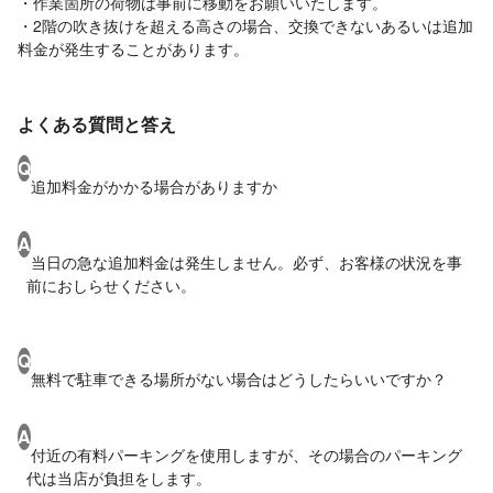
・作業箇所の荷物は事前に移動をお願いいたします。
・2階の吹き抜けを超える高さの場合、交換できないあるいは追加
料金が発生することがあります。
よくある質問と答え
Q
追加料金がかかる場合がありますか
A
当日の急な追加料金は発生しません。必ず、お客様の状況を事
前におしらせください。
Q
無料で駐車できる場所がない場合はどうしたらいいですか？
A
付近の有料パーキングを使用しますが、その場合のパーキング
代は当店が負担をします。