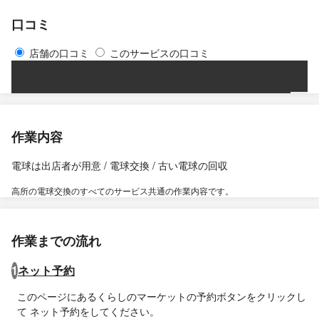
口コミ
店舗の口コミ
このサービスの口コミ
作業内容
電球は出店者が用意 / 電球交換 / 古い電球の回収
高所の電球交換のすべてのサービス共通の作業内容です。
作業までの流れ
1
ネット予約
このページにあるくらしのマーケットの予約ボタンをクリックし
て ネット予約をしてください。