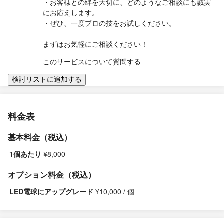
・お客様との絆を大切に、どのようなご相談にも誠実
にお応えします。
・ぜひ、一度プロの技をお試しください。
まずはお気軽にご相談ください！
このサービスについて質問する
検討リストに追加する
料金表
基本料金（税込）
1個あたり
¥8,000
オプション料金（税込）
LED電球にアップグレード
¥10,000 / 個