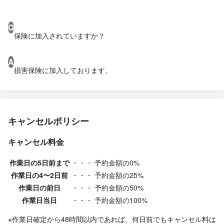
Q
保険に加入されていますか？
A
損害保険に加入しております。
キャンセルポリシー
キャンセル料金
作業日の5日前まで
・・・
予約金額の0%
作業日の4〜2日前
・・・
予約金額の25%
作業日の前日
・・・
予約金額の50%
作業日当日
・・・
予約金額の100%
※作業日確定から48時間以内であれば、何日前でもキャンセル料は