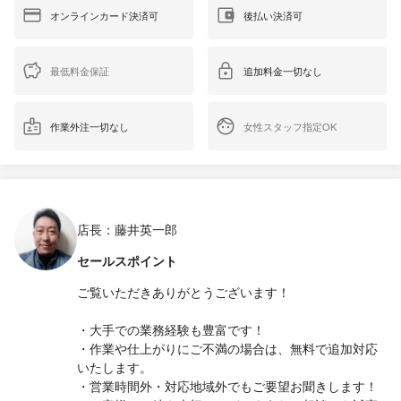
オンラインカード決済可
後払い決済可
最低料金保証
追加料金一切なし
作業外注一切なし
女性スタッフ指定OK
店長：藤井英一郎
セールスポイント
ご覧いただきありがとうございます！
・大手での業務経験も豊富です！
・作業や仕上がりにご不満の場合は、無料で追加対応
いたします。
・営業時間外・対応地域外でもご要望お聞きします！