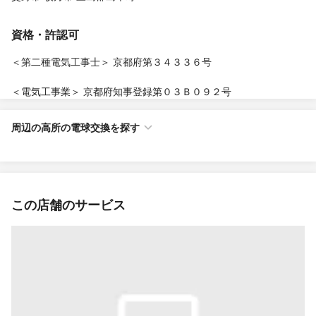
資格・許認可
＜第二種電気工事士＞ 京都府第３４３３６号
＜電気工事業＞ 京都府知事登録第０３Ｂ０９２号
周辺の高所の電球交換を探す
この店舗のサービス