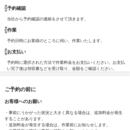
2
予約確認
当社から予約確認の連絡をさせて頂きます。
3
作業
予約日時にお客様のところに伺い、作業いたします。
4
お支払い
予約時に選択された方法で作業料金をお支払いください。お支払
い完了後は領収書などを受け取り、金額をご確認ください。
ご予約の前に
お客様へのお願い
・事前にうかがった状況と大きく異なる場合は、追加料金が発生
することがあります。
・追加料金が発生する場合は、作業前にお知らせします。