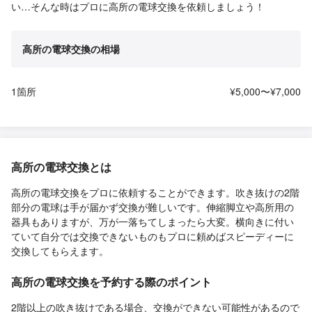
い…そんな時はプロに高所の電球交換を依頼しましょう！
高所の電球交換の相場
1箇所
¥5,000〜¥7,000
高所の電球交換とは
高所の電球交換をプロに依頼することができます。吹き抜けの2階
部分の電球は手が届かず交換が難しいです。伸縮脚立や高所用の
器具もありますが、万が一落ちてしまったら大変。横向きに付い
ていて自分では交換できないものもプロに頼めばスピーディーに
交換してもらえます。
高所の電球交換を予約する際のポイント
2階以上の吹き抜けである場合、交換ができない可能性があるので