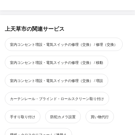
上天草市の関連サービス
室内コンセント増設・電気スイッチの修理（交換） / 修理（交換）
室内コンセント増設・電気スイッチの修理（交換） / 移動
室内コンセント増設・電気スイッチの修理（交換） / 増設
カーテンレール・ブラインド・ロールスクリーン取り付け
手すり取り付け
防犯カメラ設置
買い物代行
壁紙・クロスのリフォーム / 塗替え