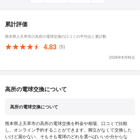
累計評価
熊本県上天草市の高所の電球交換の口コミの平均点と累計数
4.83
(5)
2026年8月時点
高所の電球交換について
高所の電球交換について
熊本県上天草市の高所の電球交換を料金や相場、口コミで比較
し、オンライン予約することができます。脚立がなくて交換した
いけど届かない、そもそも電球のどれを選べばいいか分からな