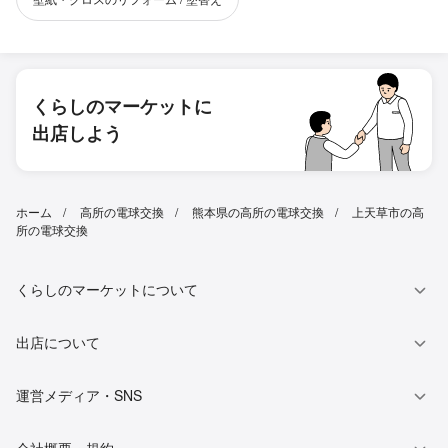
くらしのマーケットに
出店しよう
ホーム
高所の電球交換
熊本県の高所の電球交換
上天草市の高
所の電球交換
くらしのマーケットについて
出店について
運営メディア・SNS
会社概要・規約