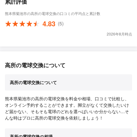
累計評価
熊本県菊池市の高所の電球交換の口コミの平均点と累計数
4.83
(5)
2026年8月時点
高所の電球交換について
高所の電球交換について
熊本県菊池市の高所の電球交換を料金や相場、口コミで比較し、
オンライン予約することができます。脚立がなくて交換したいけ
ど届かない、そもそも電球のどれを選べばいいか分からない…そ
んな時はプロに高所の電球交換を依頼しましょう！
高所の電球交換の相場