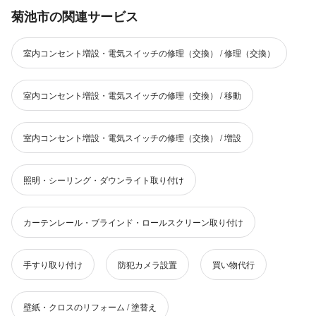
菊池市の関連サービス
室内コンセント増設・電気スイッチの修理（交換） / 修理（交換）
室内コンセント増設・電気スイッチの修理（交換） / 移動
室内コンセント増設・電気スイッチの修理（交換） / 増設
照明・シーリング・ダウンライト取り付け
カーテンレール・ブラインド・ロールスクリーン取り付け
手すり取り付け
防犯カメラ設置
買い物代行
壁紙・クロスのリフォーム / 塗替え