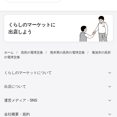
くらしのマーケットに
出店しよう
ホーム
高所の電球交換
熊本県の高所の電球交換
菊池市の高所
の電球交換
くらしのマーケットについて
出店について
運営メディア・SNS
会社概要・規約