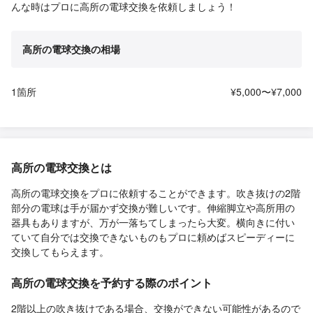
んな時はプロに高所の電球交換を依頼しましょう！
高所の電球交換の相場
1箇所
¥5,000〜¥7,000
高所の電球交換とは
高所の電球交換をプロに依頼することができます。吹き抜けの2階
部分の電球は手が届かず交換が難しいです。伸縮脚立や高所用の
器具もありますが、万が一落ちてしまったら大変。横向きに付い
ていて自分では交換できないものもプロに頼めばスピーディーに
交換してもらえます。
高所の電球交換を予約する際のポイント
2階以上の吹き抜けである場合、交換ができない可能性があるので