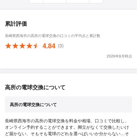
累計評価
長崎県西海市の高所の電球交換の口コミの平均点と累計数
4.84
(3)
2026年8月時点
高所の電球交換について
高所の電球交換について
長崎県西海市の高所の電球交換を料金や相場、口コミで比較し、
オンライン予約することができます。脚立がなくて交換したいけ
ど届かない、そもそも電球のどれを選べばいいか分からない…そ