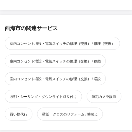
西海市の関連サービス
室内コンセント増設・電気スイッチの修理（交換） / 修理（交換）
室内コンセント増設・電気スイッチの修理（交換） / 移動
室内コンセント増設・電気スイッチの修理（交換） / 増設
照明・シーリング・ダウンライト取り付け
防犯カメラ設置
買い物代行
壁紙・クロスのリフォーム / 塗替え