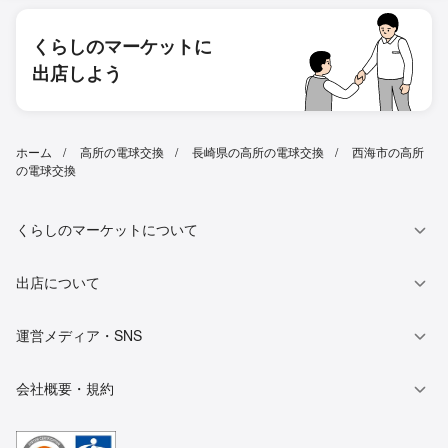
くらしのマーケットに
出店しよう
ホーム
高所の電球交換
長崎県の高所の電球交換
西海市の高所
の電球交換
くらしのマーケットについて
出店について
運営メディア・SNS
会社概要・規約