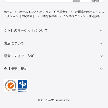
ホーム
ホームインスペクション（住宅診断）
静岡県のホームインス
ペクション（住宅診断）
静岡市のホームインスペクション（住宅診断）
くらしのマーケットについて
出店について
運営メディア・SNS
会社概要・規約
©
2011-2026 minma Inc.