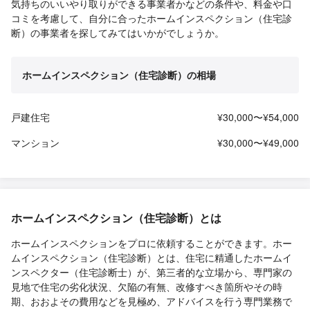
気持ちのいいやり取りができる事業者かなどの条件や、料金や口
コミを考慮して、自分に合ったホームインスペクション（住宅診
断）の事業者を探してみてはいかがでしょうか。
ホームインスペクション（住宅診断）の相場
戸建住宅
¥30,000〜¥54,000
マンション
¥30,000〜¥49,000
ホームインスペクション（住宅診断）とは
ホームインスペクションをプロに依頼することができます。ホー
ムインスペクション（住宅診断）とは、住宅に精通したホームイ
ンスペクター（住宅診断士）が、第三者的な立場から、専門家の
見地で住宅の劣化状況、欠陥の有無、改修すべき箇所やその時
期、おおよその費用などを見極め、アドバイスを行う専門業務で