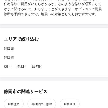
住宅修繕に費用がいくらかかるか、どのような修繕が必要になる
かまで聞けるので、安心することができます。オプションで耐震
診断も予約できるので、地震への対策としてもおすすめです。
エリアで絞り込む
静岡県
静岡市
葵区
清水区
駿河区
静岡市の関連サービス
屋根塗装
雨樋掃除・修理
屋根修理