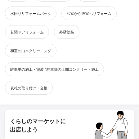
水回りリフォームパック
和室から洋室へリフォーム
玄関ドアリフォーム
外壁塗装
和室の白木クリーニング
駐車場の施工・塗装 / 駐車場の土間コンクリート施工
表札の取り付け・交換
くらしのマーケットに
出店しよう