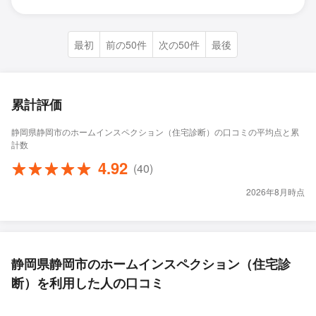
最初
前の50件
次の50件
最後
累計評価
静岡県静岡市のホームインスペクション（住宅診断）の口コミの平均点と累
計数
4.92
(40)
2026年8月時点
静岡県静岡市のホームインスペクション（住宅診
断）を利用した人の口コミ