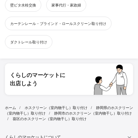
壁ピタ水栓交換
家事代行・家政婦
カーテンレール・ブラインド・ロールスクリーン取り付け
ダクトレール取り付け
くらしのマーケットに
出店しよう
ホーム
ホスクリーン（室内物干し）取り付け
静岡県のホスクリーン
（室内物干し）取り付け
静岡市のホスクリーン（室内物干し）取り付け
葵区のホスクリーン（室内物干し）取り付け
くらしのマーケットについて