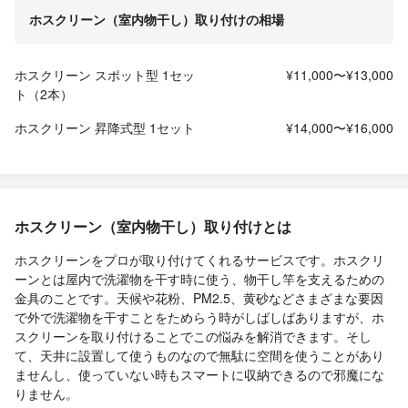
ホスクリーン（室内物干し）取り付けの相場
ホスクリーン スポット型 1セッ
¥11,000〜¥13,000
ト（2本）
ホスクリーン 昇降式型 1セット
¥14,000〜¥16,000
ホスクリーン（室内物干し）取り付けとは
ホスクリーンをプロが取り付けてくれるサービスです。ホスクリ
ーンとは屋内で洗濯物を干す時に使う、物干し竿を支えるための
金具のことです。天候や花粉、PM2.5、黄砂などさまざまな要因
で外で洗濯物を干すことをためらう時がしばしばありますが、ホ
スクリーンを取り付けることでこの悩みを解消できます。そし
て、天井に設置して使うものなので無駄に空間を使うことがあり
ませんし、使っていない時もスマートに収納できるので邪魔にな
りません。