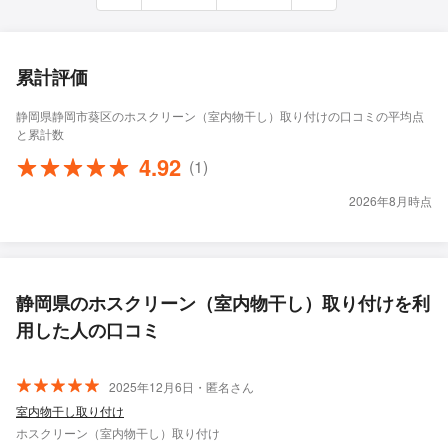
累計評価
静岡県静岡市葵区のホスクリーン（室内物干し）取り付けの口コミの平均点
と累計数
4.92
(1)
2026年8月時点
静岡県のホスクリーン（室内物干し）取り付けを利
用した人の口コミ
2025年12月6日・匿名さん
室内物干し取り付け
ホスクリーン（室内物干し）取り付け