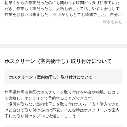
朝早くからの作業だったのにも関わらず時間ピッタリに来ていた
だき、作業も丁寧だったし、人柄も優しくて話しやすく安心して
作業をお願い出来ました。 仕上がりもとても綺麗でした。 自分で
はなかなか出来ない作業だったのでお願いして正解でした。また
続きを読む
何かあればお願いしたいです。
ホスクリーン（室内物干し）取り付けについて
ホスクリーン（室内物干し）取り付けについて
静岡県静岡市葵区のホスクリーン取り付けを料金や相場、口コミ
で比較し、オンラインで予約することができます。
「場所を取らない室内物干しを取り付けたい」「安く購入できた
けど自分で取り付けるのは不安」そんな時はホスクリーンや室内
干しの取り付けをプロに依頼しましょう！