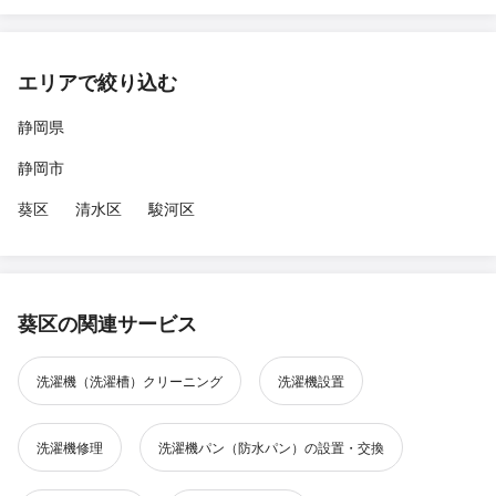
エリアで絞り込む
静岡県
静岡市
葵区
清水区
駿河区
葵区の関連サービス
洗濯機（洗濯槽）クリーニング
洗濯機設置
洗濯機修理
洗濯機パン（防水パン）の設置・交換