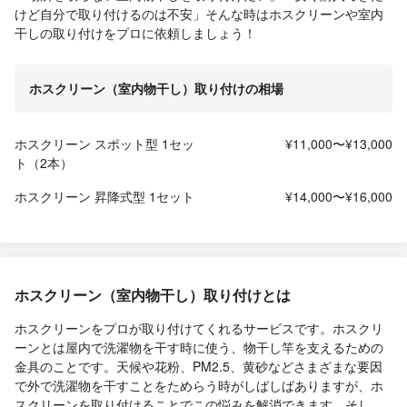
けど自分で取り付けるのは不安」そんな時はホスクリーンや室内
干しの取り付けをプロに依頼しましょう！
ホスクリーン（室内物干し）取り付けの相場
ホスクリーン スポット型 1セッ
¥11,000〜¥13,000
ト（2本）
ホスクリーン 昇降式型 1セット
¥14,000〜¥16,000
ホスクリーン（室内物干し）取り付けとは
ホスクリーンをプロが取り付けてくれるサービスです。ホスクリ
ーンとは屋内で洗濯物を干す時に使う、物干し竿を支えるための
金具のことです。天候や花粉、PM2.5、黄砂などさまざまな要因
で外で洗濯物を干すことをためらう時がしばしばありますが、ホ
スクリーンを取り付けることでこの悩みを解消できます。そし