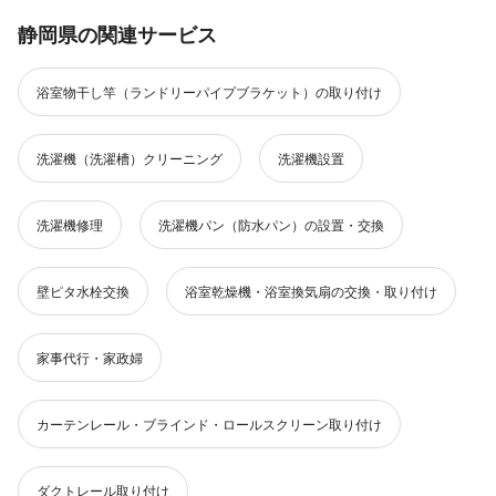
静岡県の関連サービス
浴室物干し竿（ランドリーパイプブラケット）の取り付け
洗濯機（洗濯槽）クリーニング
洗濯機設置
洗濯機修理
洗濯機パン（防水パン）の設置・交換
壁ピタ水栓交換
浴室乾燥機・浴室換気扇の交換・取り付け
家事代行・家政婦
カーテンレール・ブラインド・ロールスクリーン取り付け
ダクトレール取り付け