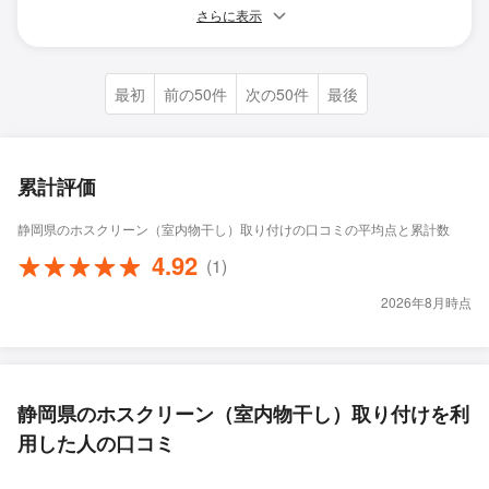
さらに表示
最初
前の50件
次の50件
最後
累計評価
静岡県のホスクリーン（室内物干し）取り付けの口コミの平均点と累計数
4.92
(1)
2026年8月時点
静岡県のホスクリーン（室内物干し）取り付けを利
用した人の口コミ