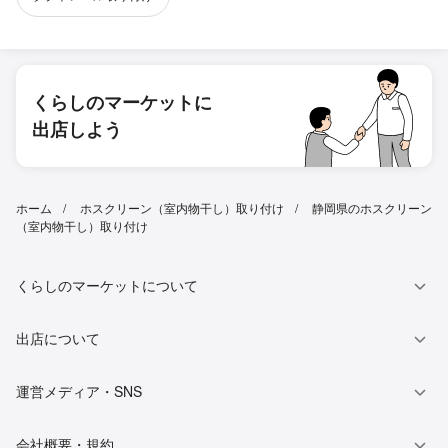
くらしのマーケットに
出店しよう
ホーム
ホスクリーン（室内物干し）取り付け
静岡県のホスクリーン
（室内物干し）取り付け
くらしのマーケットについて
出店について
運営メディア・SNS
会社概要・規約