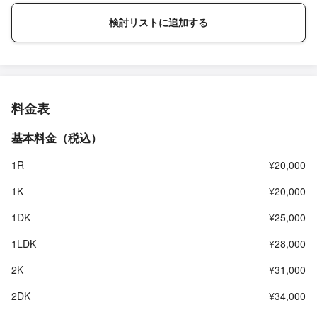
検討リストに追加する
料金表
基本料金（税込）
1R
¥20,000
1K
¥20,000
1DK
¥25,000
1LDK
¥28,000
2K
¥31,000
2DK
¥34,000