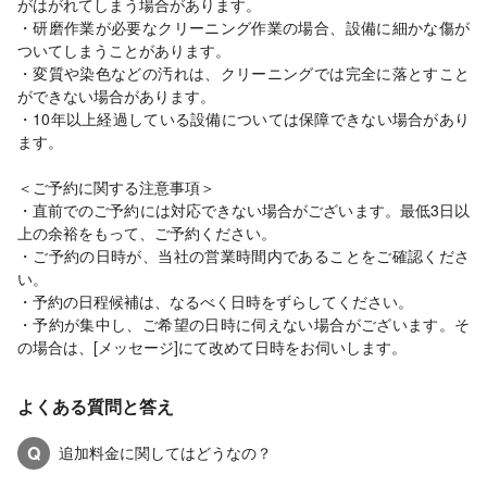
がはがれてしまう場合があります。
・研磨作業が必要なクリーニング作業の場合、設備に細かな傷が
ついてしまうことがあります。
・変質や染色などの汚れは、クリーニングでは完全に落とすこと
ができない場合があります。
・10年以上経過している設備については保障できない場合があり
ます。
＜ご予約に関する注意事項＞
・直前でのご予約には対応できない場合がございます。最低3日以
上の余裕をもって、ご予約ください。
・ご予約の日時が、当社の営業時間内であることをご確認くださ
い。
・予約の日程候補は、なるべく日時をずらしてください。
・予約が集中し、ご希望の日時に伺えない場合がございます。そ
の場合は、[メッセージ]にて改めて日時をお伺いします。
よくある質問と答え
Q
追加料金に関してはどうなの？