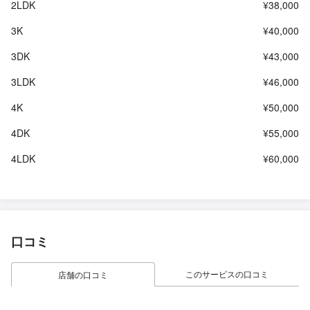
2LDK
¥38,000
3K
¥40,000
3DK
¥43,000
3LDK
¥46,000
4K
¥50,000
4DK
¥55,000
4LDK
¥60,000
口コミ
このサービスの口コミ
店舗の口コミ