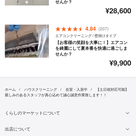
せんか？
¥28,600
4.84
(207)
エアコンクリーニング / 壁掛けタイプ
【お客様の笑顔を大事に！】エアコン
を綺麗にして夏本番を快適に過ごしま
せんか？
¥9,900
ホーム
ハウスクリーニング
在室・入居中
【土日祝対応可能】
親しみのあるスタッフが真心込めて誠心誠意作業致します！！
くらしのマーケットについて
出店について