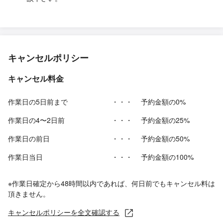
キャンセルポリシー
キャンセル料金
作業日の5日前まで
・・・
予約金額の0%
作業日の4〜2日前
・・・
予約金額の25%
作業日の前日
・・・
予約金額の50%
作業日当日
・・・
予約金額の100%
※作業日確定から48時間以内であれば、何日前でもキャンセル料は
頂きません。
キャンセルポリシーを全文確認する