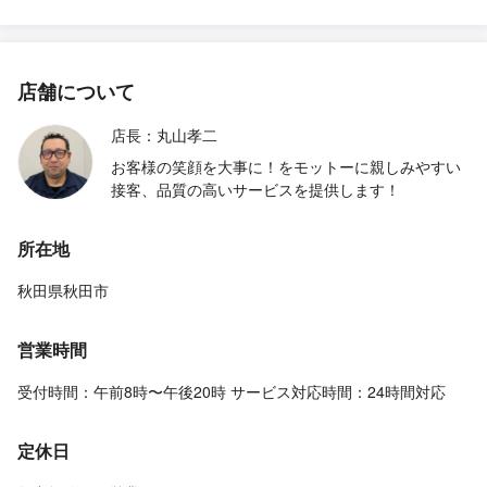
店舗について
店長：丸山孝二
お客様の笑顔を大事に！をモットーに親しみやすい
接客、品質の高いサービスを提供します！
所在地
秋田県秋田市
営業時間
受付時間：午前8時〜午後20時 サービス対応時間：24時間対応
定休日