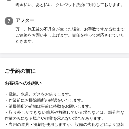
現金払い、あと払い、クレジット決済に対応しております。
アフター
7
万一、施工後の不具合が生じた場合、お手数ですが当社まで
ご連絡をお願い申し上げます。責任を持って対応させていた
だきます。
ご予約の前に
お客様へのお願い
・電気、水道、ガスをお借りします。
・作業前にお掃除箇所の確認をいたします。
・清掃箇所の荷物は事前に移動をお願いします。
・取り外しができない箇所や故障している場合などは、部分的な
作業のみになる場合や作業を承れない場合があります。
・専用の道具・洗剤を使用しますが、設備の劣化などにより塗装