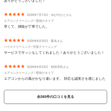
ありがとうございました！
2026年7月13日・ゆびのひとさん
エアコンクリーニング / 壁掛けタイプ
早くて、掃除が丁寧でした。
2026年6月30日・匿名さん
ハウスクリーニング / 空室クリーニング
サービスでサッシもしてくれました！ありがとうございました！
2026年6月23日・秋田市民さん
エアコンクリーニング / 壁掛けタイプ
エアコンからの風がかなり違います。 対応も誠実さを感じました
全285件の口コミを見る