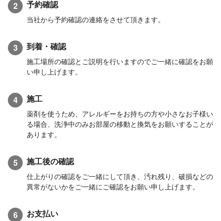
予約確認
2
当社から予約確認の連絡をさせて頂きます。
到着・確認
3
施工場所の確認とご説明を行いますのでご一緒に確認をお願
い申し上げます。
施工
4
薬剤を使うため、アレルギーをお持ちの方や小さなお子様い
る場合、洗浄中のみお部屋の移動と換気をお願いすることが
あります。
施工後の確認
5
仕上がりの確認をご一緒にして頂き、汚れ残り、破損などの
異常がないかをご一緒にご確認をお願い申し上げます。
お支払い
6