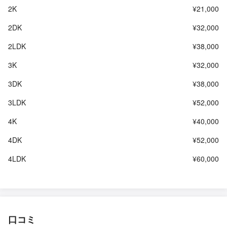
2K
¥21,000
2DK
¥32,000
2LDK
¥38,000
3K
¥32,000
3DK
¥38,000
3LDK
¥52,000
4K
¥40,000
4DK
¥52,000
4LDK
¥60,000
口コミ