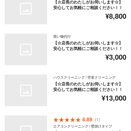
【☆店長のわたしがお伺いします☆】
安心してお気軽にご相談ください！！
¥8,800
買い物代行
【☆店長のわたしがお伺いします☆】
安心してお気軽にご相談ください！！
¥3,000
ハウスクリーニング / 空室クリーニング
【☆店長のわたしがお伺いします☆】
安心してお気軽にご相談ください！！
¥13,000
4.89
(1)
エアコンクリーニング / 壁掛けタイプ