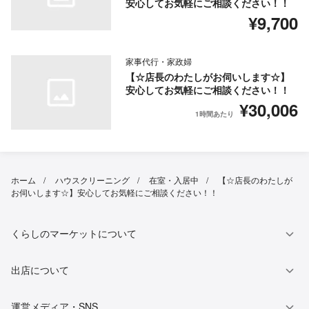
安心してお気軽にご相談ください！！
¥9,700
家事代行・家政婦
【☆店長のわたしがお伺いします☆】
安心してお気軽にご相談ください！！
¥30,006
1時間あたり
ホーム
ハウスクリーニング
在室・入居中
【☆店長のわたしが
お伺いします☆】安心してお気軽にご相談ください！！
くらしのマーケットについて
出店について
運営メディア・SNS