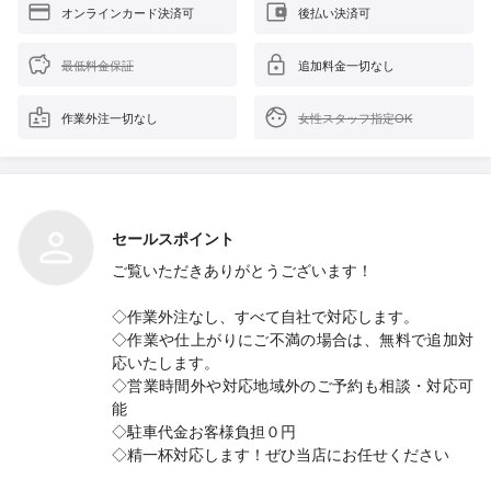
オンラインカード決済可
後払い決済可
最低料金保証
追加料金一切なし
作業外注一切なし
女性スタッフ指定OK
セールスポイント
ご覧いただきありがとうございます！
◇作業外注なし、すべて自社で対応します。
◇作業や仕上がりにご不満の場合は、無料で追加対
応いたします。
◇営業時間外や対応地域外のご予約も相談・対応可
能
◇駐車代金お客様負担０円
◇精一杯対応します！ぜひ当店にお任せください