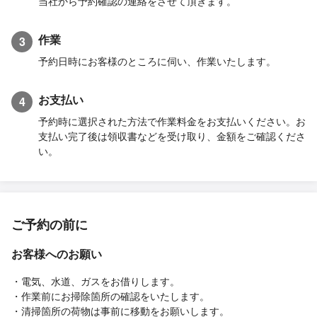
当社から予約確認の連絡をさせて頂きます。
作業
3
予約日時にお客様のところに伺い、作業いたします。
お支払い
4
予約時に選択された方法で作業料金をお支払いください。お
支払い完了後は領収書などを受け取り、金額をご確認くださ
い。
ご予約の前に
お客様へのお願い
・電気、水道、ガスをお借りします。
・作業前にお掃除箇所の確認をいたします。
・清掃箇所の荷物は事前に移動をお願いします。