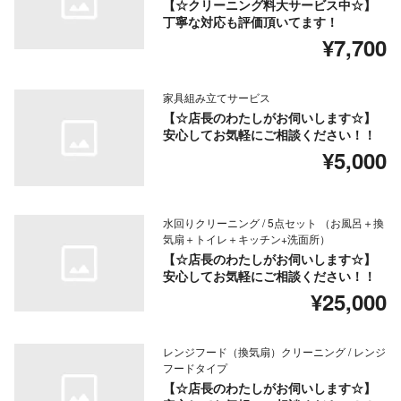
【☆クリーニング料大サービス中☆】
丁寧な対応も評価頂いてます！
¥7,700
家具組み立てサービス
【☆店長のわたしがお伺いします☆】
安心してお気軽にご相談ください！！
¥5,000
水回りクリーニング / 5点セット （お風呂＋換
気扇＋トイレ＋キッチン+洗面所）
【☆店長のわたしがお伺いします☆】
安心してお気軽にご相談ください！！
¥25,000
レンジフード（換気扇）クリーニング / レンジ
フードタイプ
【☆店長のわたしがお伺いします☆】