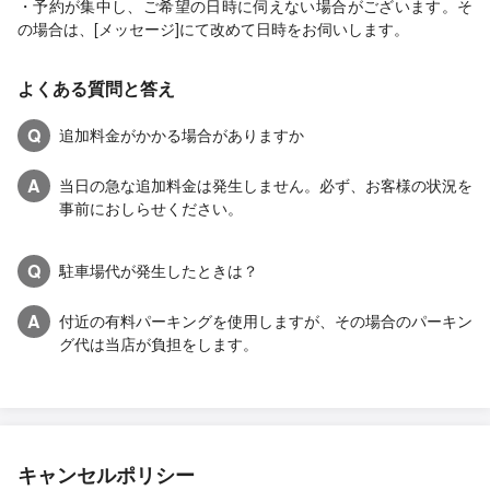
・予約が集中し、ご希望の日時に伺えない場合がございます。そ
の場合は、[メッセージ]にて改めて日時をお伺いします。
よくある質問と答え
Q
追加料金がかかる場合がありますか
A
当日の急な追加料金は発生しません。必ず、お客様の状況を
事前におしらせください。
Q
駐車場代が発生したときは？
A
付近の有料パーキングを使用しますが、その場合のパーキン
グ代は当店が負担をします。
キャンセルポリシー