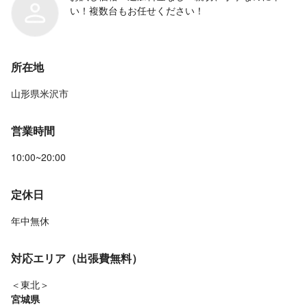
い！複数台もお任せください！
所在地
山形県米沢市
営業時間
10:00~20:00
定休日
年中無休
対応エリア（出張費無料）
＜東北＞
宮城県