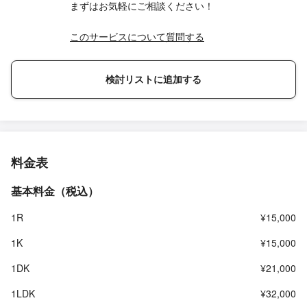
まずはお気軽にご相談ください！
このサービスについて質問する
検討リストに追加する
料金表
基本料金（税込）
1R
¥15,000
1K
¥15,000
1DK
¥21,000
1LDK
¥32,000