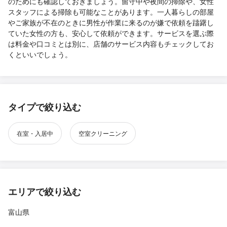
のためにも確認しておきましょう。留守中や夜間の掃除や、女性
スタッフによる掃除も可能なことがあります。一人暮らしの部屋
やご家族が不在のときに男性が作業に来るのが嫌で依頼を躊躇し
ていた女性の方も、安心して依頼ができます。サービスを選ぶ際
は料金や口コミとは別に、店舗のサービス内容もチェックしてお
くといいでしょう。
タイプで絞り込む
在室・入居中
空室クリーニング
エリアで絞り込む
富山県