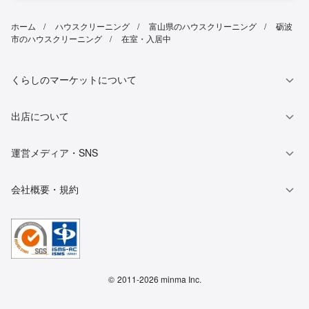
ホーム
ハウスクリーニング
富山県のハウスクリーニング
砺波
市のハウスクリーニング
在室・入居中
くらしのマーケットについて
出店について
運営メディア・SNS
会社概要・規約
©
2011-2026 minma Inc.