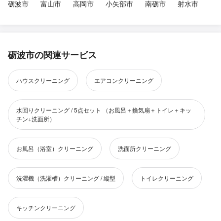
砺波市
富山市
高岡市
小矢部市
南砺市
射水市
砺波市の関連サービス
ハウスクリーニング
エアコンクリーニング
水回りクリーニング / 5点セット （お風呂＋換気扇＋トイレ＋キッ
チン+洗面所）
お風呂（浴室）クリーニング
洗面所クリーニング
洗濯機（洗濯槽）クリーニング / 縦型
トイレクリーニング
キッチンクリーニング