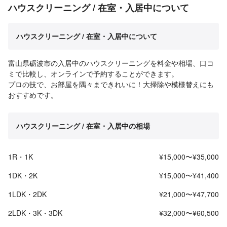
ハウスクリーニング / 在室・入居中について
ハウスクリーニング / 在室・入居中について
富山県砺波市の入居中のハウスクリーニングを料金や相場、口コ
ミで比較し、オンラインで予約することができます。
プロの技で、お部屋を隅々まできれいに！大掃除や模様替えにも
おすすめです。
ハウスクリーニング / 在室・入居中の相場
1R・1K
¥15,000〜¥35,000
1DK・2K
¥15,000〜¥41,400
1LDK・2DK
¥21,000〜¥47,700
2LDK・3K・3DK
¥32,000〜¥60,500