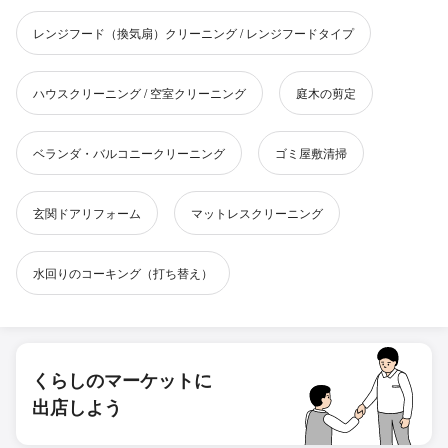
レンジフード（換気扇）クリーニング / レンジフードタイプ
ハウスクリーニング / 空室クリーニング
庭木の剪定
ベランダ・バルコニークリーニング
ゴミ屋敷清掃
玄関ドアリフォーム
マットレスクリーニング
水回りのコーキング（打ち替え）
くらしのマーケットに
出店しよう