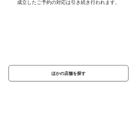
成立したご予約の対応は引き続き行われます。
ほかの店舗を探す