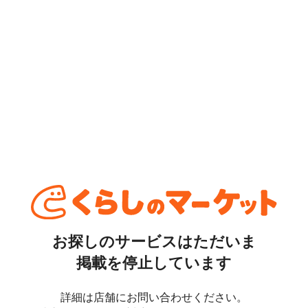
お探しのサービスはただいま
掲載を停止しています
詳細は店舗にお問い合わせください。