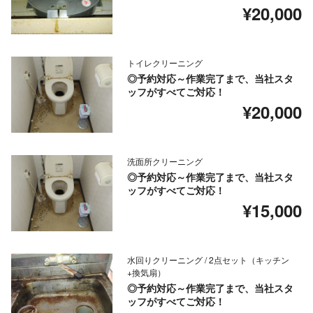
¥20,000
トイレクリーニング
◎予約対応～作業完了まで、当社スタ
ッフがすべてご対応！
¥20,000
洗面所クリーニング
◎予約対応～作業完了まで、当社スタ
ッフがすべてご対応！
¥15,000
水回りクリーニング / 2点セット（キッチン
+換気扇）
◎予約対応～作業完了まで、当社スタ
ッフがすべてご対応！