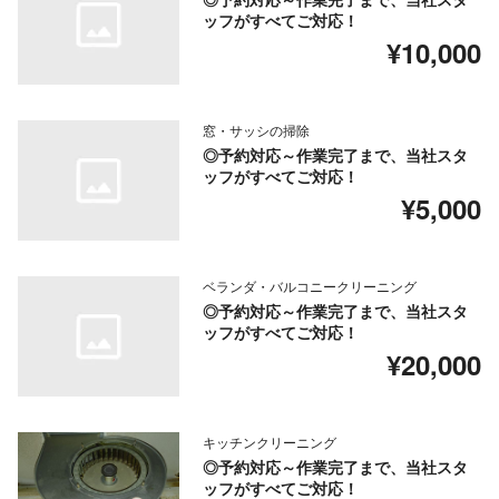
ッフがすべてご対応！
¥10,000
窓・サッシの掃除
◎予約対応～作業完了まで、当社スタ
ッフがすべてご対応！
¥5,000
ベランダ・バルコニークリーニング
◎予約対応～作業完了まで、当社スタ
ッフがすべてご対応！
¥20,000
キッチンクリーニング
◎予約対応～作業完了まで、当社スタ
ッフがすべてご対応！