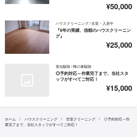
¥50,000
ハウスクリーニング / 在室・入居中
『6年の実績、信頼のハウスクリーニン
グ』
¥25,000
害虫駆除 / 蜂の巣駆除
◎予約対応～作業完了まで、当社スタ
ッフがすべてご対応！
¥15,000
ホーム
ハウスクリーニング
空室クリーニング
◎予約対応～作
業完了まで、当社スタッフがすべてご対応！