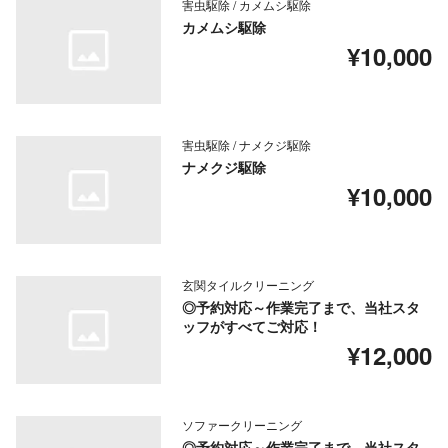
害虫駆除 / カメムシ駆除
カメムシ駆除
¥10,000
害虫駆除 / ナメクジ駆除
ナメクジ駆除
¥10,000
玄関タイルクリーニング
◎予約対応～作業完了まで、当社スタ
ッフがすべてご対応！
¥12,000
ソファークリーニング
◎予約対応～作業完了まで、当社スタ