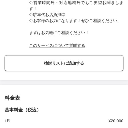
◇営業時間外・対応地域外でもご要望お聞きしま
す！
◇駐車代お店負担◎
◇お客様のお力になります！ぜひご相談ください。
まずはお気軽にご相談ください！
このサービスについて質問する
検討リストに追加する
料金表
基本料金（税込）
1R
¥20,000