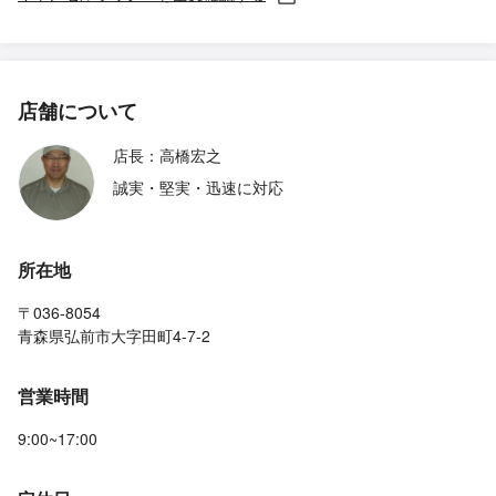
店舗について
店長：高橋宏之
誠実・堅実・迅速に対応
所在地
〒036-8054
青森県弘前市大字田町4-7-2
営業時間
9:00~17:00