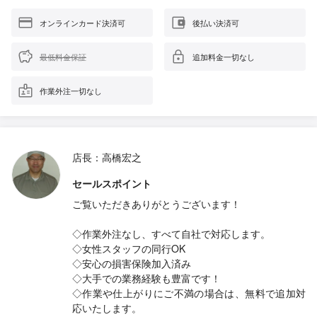
オンラインカード決済可
後払い決済可
最低料金保証
追加料金一切なし
作業外注一切なし
店長：高橋宏之
セールスポイント
ご覧いただきありがとうございます！
◇作業外注なし、すべて自社で対応します。
◇女性スタッフの同行OK
◇安心の損害保険加入済み
◇大手での業務経験も豊富です！
◇作業や仕上がりにご不満の場合は、無料で追加対
応いたします。