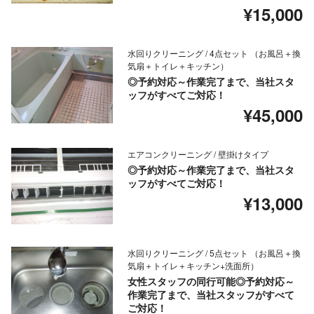
¥15,000
水回りクリーニング / 4点セット （お風呂＋換
気扇＋トイレ＋キッチン）
◎予約対応～作業完了まで、当社スタ
ッフがすべてご対応！
¥45,000
エアコンクリーニング / 壁掛けタイプ
◎予約対応～作業完了まで、当社スタ
ッフがすべてご対応！
¥13,000
水回りクリーニング / 5点セット （お風呂＋換
気扇＋トイレ＋キッチン+洗面所）
女性スタッフの同行可能◎予約対応～
作業完了まで、当社スタッフがすべて
ご対応！