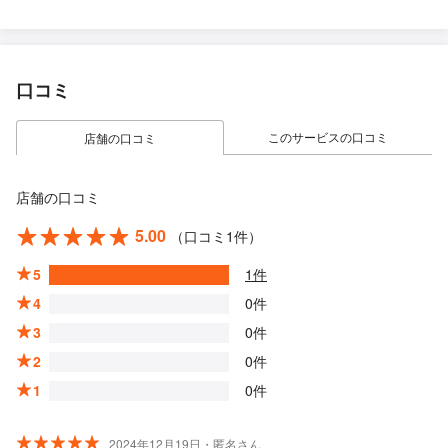
口コミ
このサービスの口コミ
店舗の口コミ
店舗の口コミ
5.00
（口コミ1件）
5
1件
4
0件
3
0件
2
0件
1
0件
2024年12月19日・匿名さん