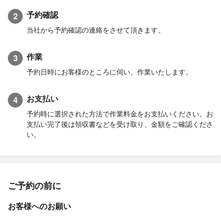
予約確認
2
当社から予約確認の連絡をさせて頂きます。
作業
3
予約日時にお客様のところに伺い、作業いたします。
お支払い
4
予約時に選択された方法で作業料金をお支払いください。お
支払い完了後は領収書などを受け取り、金額をご確認くださ
い。
ご予約の前に
お客様へのお願い