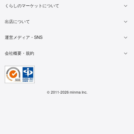
くらしのマーケットについて
出店について
運営メディア・SNS
会社概要・規約
©
2011-2026 minma Inc.