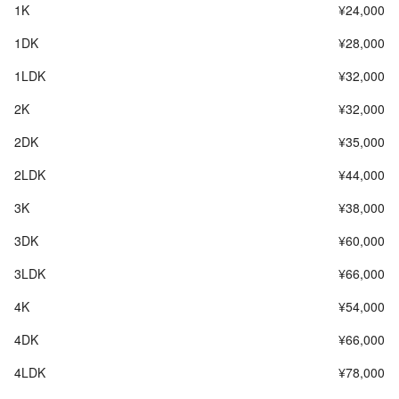
1K
¥24,000
1DK
¥28,000
1LDK
¥32,000
2K
¥32,000
2DK
¥35,000
2LDK
¥44,000
3K
¥38,000
3DK
¥60,000
3LDK
¥66,000
4K
¥54,000
4DK
¥66,000
4LDK
¥78,000