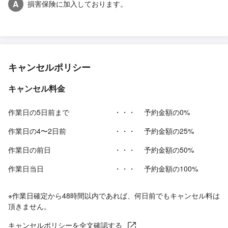
A
損害保険に加入しております。
キャンセルポリシー
キャンセル料金
作業日の5日前まで
・・・
予約金額の0%
作業日の4〜2日前
・・・
予約金額の25%
作業日の前日
・・・
予約金額の50%
作業日当日
・・・
予約金額の100%
※作業日確定から48時間以内であれば、何日前でもキャンセル料は
頂きません。
キャンセルポリシーを全文確認する