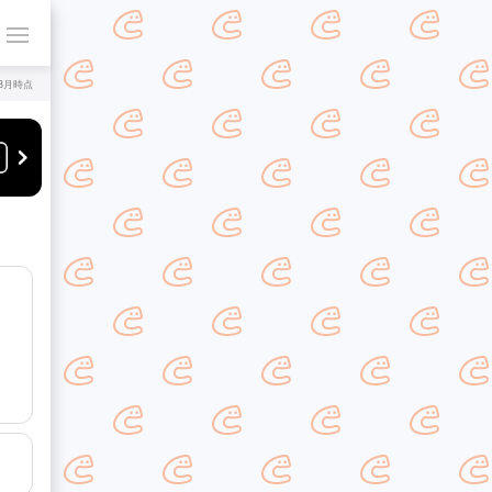
年8月時点