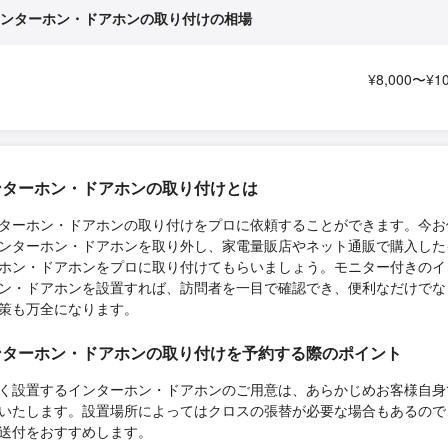
ンターホン・ドアホンの取り付けの相場
¥8,000〜¥10
ンターホン・ドアホンの取り付けとは
ターホン・ドアホンの取り付けをプロに依頼することができます。今お
ンターホン・ドアホンを取り外し、家電量販店やネット通販で購入した
ホン・ドアホンをプロに取り付けてもらいましょう。モニター付きのイ
ン・ドアホンを設置すれば、訪問者を一目で確認でき、便利なだけでな
策も万全になります。
ンターホン・ドアホンの取り付けを予約する際のポイント
く設置するインターホン・ドアホンのご用意は、あらかじめお客様自身
いたします。設置場所によってはクロスの張替が必要な場合もあるので
送付をおすすめします。