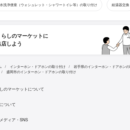
水洗浄便座（ウォシュレット・シャワートイレ等）の取り付け
給湯器交換
くらしのマーケットに
出店しよう
ム
インターホン・ドアホンの取り付け
岩手県のインターホン・ドアホンの
盛岡市のインターホン・ドアホンの取り付け
しのマーケットについて
について
メディア・SNS