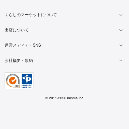
くらしのマーケットについて
出店について
運営メディア・SNS
会社概要・規約
©
2011-2026 minma Inc.