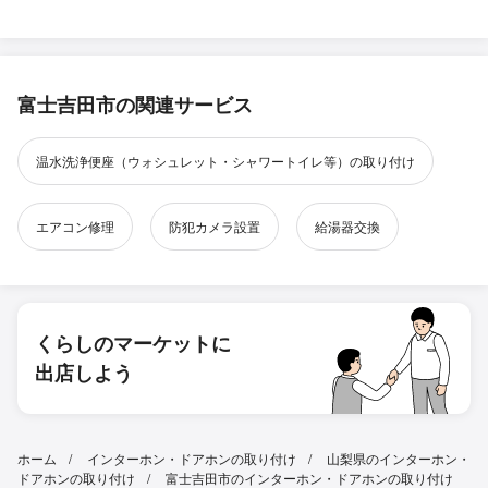
富士吉田市の関連サービス
温水洗浄便座（ウォシュレット・シャワートイレ等）の取り付け
エアコン修理
防犯カメラ設置
給湯器交換
くらしのマーケットに
出店しよう
ホーム
インターホン・ドアホンの取り付け
山梨県のインターホン・
ドアホンの取り付け
富士吉田市のインターホン・ドアホンの取り付け