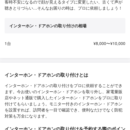
客時不安になるので顔が見えるタイプに変更したい、古くて声が
聴きとりづらい…そんなお困りの時は、プロに依頼しましょう！
インターホン・ドアホンの取り付けの相場
1台
¥8,000〜¥10,000
インターホン・ドアホンの取り付けとは
インターホン・ドアホンの取り付けをプロに依頼することができ
ます。今お使いのインターホン・ドアホンを取り外し、家電量販
店やネット通販で購入したインターホン・ドアホンをプロに取り
付けてもらいましょう。モニター付きのインターホン・ドアホン
を設置すれば、訪問者を一目で確認でき、便利なだけでなく防犯
対策も万全になります。
インターホン・ドアホンの取り付けを予約する際のポイン