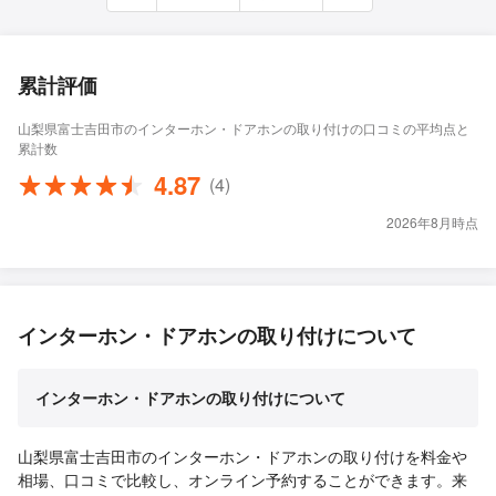
累計評価
山梨県富士吉田市のインターホン・ドアホンの取り付けの口コミの平均点と
累計数
4.87
(4)
2026年8月時点
インターホン・ドアホンの取り付けについて
インターホン・ドアホンの取り付けについて
山梨県富士吉田市のインターホン・ドアホンの取り付けを料金や
相場、口コミで比較し、オンライン予約することができます。来