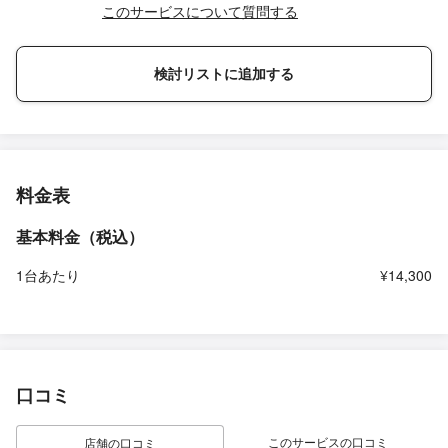
このサービスについて質問する
検討リストに追加する
料金表
基本料金（税込）
1台あたり
¥14,300
口コミ
このサービスの口コミ
店舗の口コミ