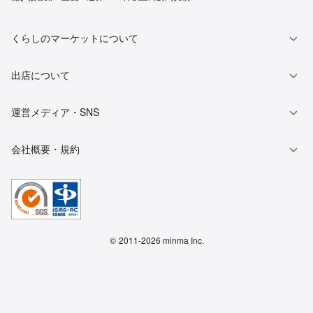
くらしのマーケットについて
出店について
運営メディア・SNS
会社概要・規約
©
2011-2026 minma Inc.