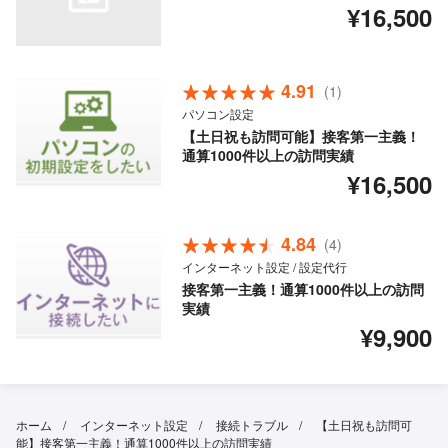
¥16,500
4.91
(1)
パソコン設定
【土日祝も訪問可能】接客第一主義！
通算1000件以上の訪問実績
¥16,500
4.84
(4)
インターネット設定 / 設定代行
接客第一主義！通算1000件以上の訪問
実績
¥9,900
ホーム
インターネット設定
接続トラブル
【土日祝も訪問可
能】接客第一主義！通算1000件以上の訪問実績