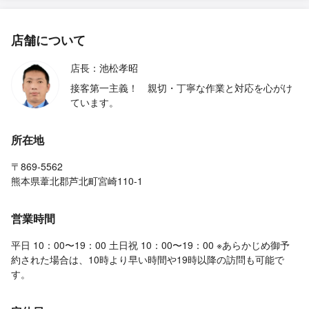
店舗について
店長：池松孝昭
接客第一主義！ 親切・丁寧な作業と対応を心がけ
ています。
所在地
〒869-5562
熊本県葦北郡芦北町宮崎110-1
営業時間
平日 10：00〜19：00 土日祝 10：00〜19：00 ※あらかじめ御予
約された場合は、10時より早い時間や19時以降の訪問も可能で
す。