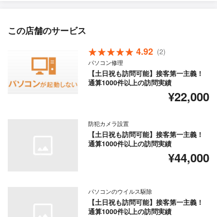
この店舗のサービス
4.92
(2)
パソコン修理
【土日祝も訪問可能】接客第一主義！
通算1000件以上の訪問実績
¥22,000
防犯カメラ設置
【土日祝も訪問可能】接客第一主義！
通算1000件以上の訪問実績
¥44,000
パソコンのウイルス駆除
【土日祝も訪問可能】接客第一主義！
通算1000件以上の訪問実績