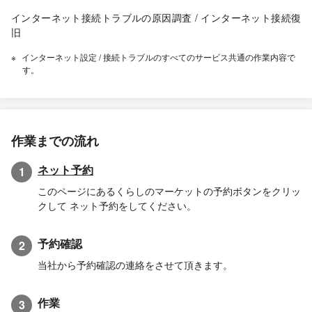
インターネット接続トラブルの原因調査 / インターネット接続復
旧
インターネット設定 / 接続トラブルのすべてのサービス共通の作業内容で
す。
作業までの流れ
ネット予約
1
このページにあるくらしのマーケットの予約ボタンをクリッ
クして ネット予約をしてください。
予約確認
2
当社から予約確認の連絡をさせて頂きます。
作業
3