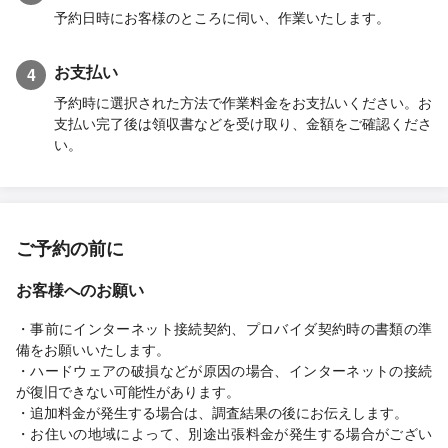
予約日時にお客様のところに伺い、作業いたします。
お支払い
4
予約時に選択された方法で作業料金をお支払いください。お
支払い完了後は領収書などを受け取り、金額をご確認くださ
い。
ご予約の前に
お客様へのお願い
・事前にインターネット接続契約、プロバイダ契約時の書類の準
備をお願いいたします。
・ハードウェアの破損などが原因の場合、インターネットの接続
が復旧できない可能性があります。
・追加料金が発生する場合は、調査結果の後にお伝えします。
・お住いの地域によって、別途出張料金が発生する場合がござい