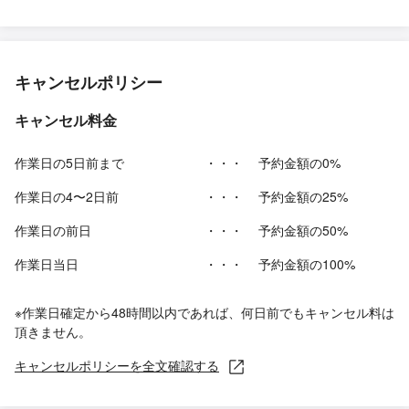
キャンセルポリシー
キャンセル料金
作業日の5日前まで
・・・
予約金額の0%
作業日の4〜2日前
・・・
予約金額の25%
作業日の前日
・・・
予約金額の50%
作業日当日
・・・
予約金額の100%
※作業日確定から48時間以内であれば、何日前でもキャンセル料は
頂きません。
キャンセルポリシーを全文確認する