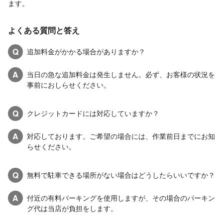
ます。
よくある質問と答え
Q
追加料金がかかる場合がありますか？
A
当日の急な追加料金は発生しません。必ず、お客様の状況を
事前におしらせください。
Q
クレジットカードには対応していますか？
A
対応しております。ご希望の場合には、作業前日までにお知
らせください。
Q
無料で駐車できる場所がない場合はどうしたらいいですか？
A
付近の有料パーキングを使用しますが、その場合のパーキン
グ代は当店が負担をします。