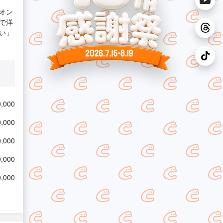
オン
で洋
い」
,000
,000
,000
,000
,000