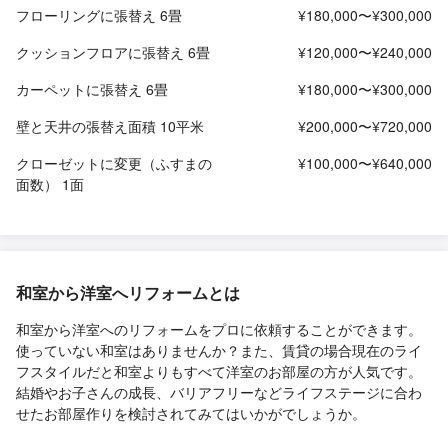
フローリングに張替え 6畳
¥180,000〜¥300,000
クッションフロアに張替え 6畳
¥120,000〜¥240,000
カーペットに張替え 6畳
¥180,000〜¥300,000
壁と天井の張替え面積 10平米
¥200,000〜¥720,000
クローゼットに変更（ふすまの
¥100,000〜¥640,000
面数） 1面
和室から洋室へリフォームとは
和室から洋室へのリフォームをプロに依頼することができます。
使っていない和室はありませんか？また、賃貸の場合現在のライ
フスタイルだと和室よりもすべて洋室のお部屋の方が人気です。
結婚やお子さんの成長、バリアフリーなどライフステージに合わ
せたお部屋作りを検討されてみてはいかがでしょうか。