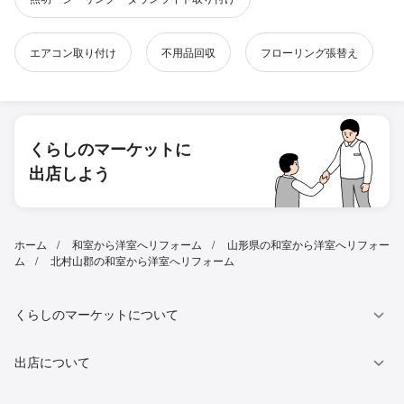
エアコン取り付け
不用品回収
フローリング張替え
くらしのマーケットに
出店しよう
ホーム
和室から洋室へリフォーム
山形県の和室から洋室へリフォー
ム
北村山郡の和室から洋室へリフォーム
くらしのマーケットについて
出店について