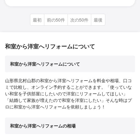
最初
前の50件
次の50件
最後
和室から洋室へリフォームについて
和室から洋室へリフォームについて
山形県北村山郡の和室から洋室へリフォームを料金や相場、口コ
ミで比較し、オンライン予約することができます。「使っていな
い和室を子供部屋にしたいので洋室にリフォームしてほしい」
「結婚して家族が増えたので和室を洋室にしたい」そんな時はプ
ロに和室から洋室へリフォームを依頼しましょう！
和室から洋室へリフォームの相場