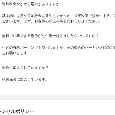
追加料金がかかる場合がありますか
基本的には急な追加料金は発生しませんが、状況次第では発生するこ
ございます。必ず、お客様の状況を事前におしらせください。
無料で駐車できる場所がない場合はどうしたらいいですか？
付近の有料パーキングを使用しますが、その場合のパーキング代のご
をお願いします。
保険に加入されていますか？
損害保険に加入しています。
ャンセルポリシー