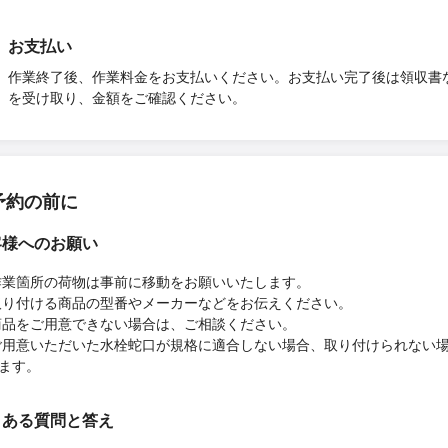
お支払い
作業終了後、作業料金をお支払いください。お支払い完了後は領収書
を受け取り、金額をご確認ください。
予約の前に
客様へのお願い
作業箇所の荷物は事前に移動をお願いいたします。
取り付ける商品の型番やメーカーなどをお伝えください。
商品をご用意できない場合は、ご相談ください。
ご用意いただいた水栓蛇口が規格に適合しない場合、取り付けられない
ます。
くある質問と答え