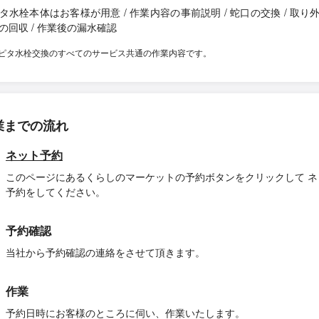
タ水栓本体はお客様が用意 / 作業内容の事前説明 / 蛇口の交換 / 取り
の回収 / 作業後の漏水確認
ピタ水栓交換のすべてのサービス共通の作業内容です。
業までの流れ
ネット予約
このページにあるくらしのマーケットの予約ボタンをクリックして ネ
予約をしてください。
予約確認
当社から予約確認の連絡をさせて頂きます。
作業
予約日時にお客様のところに伺い、作業いたします。