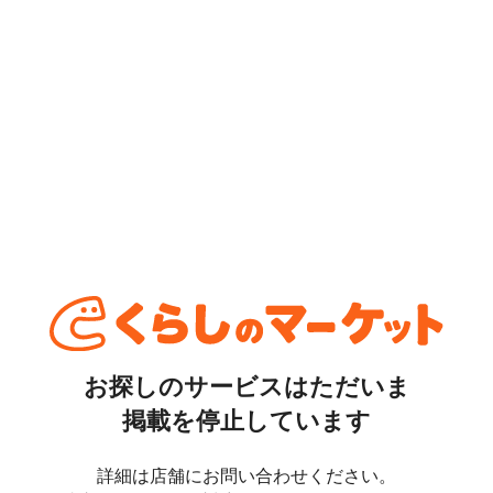
お探しのサービスはただいま
掲載を停止しています
詳細は店舗にお問い合わせください。