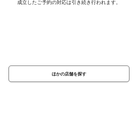
成立したご予約の対応は引き続き行われます。
ほかの店舗を探す