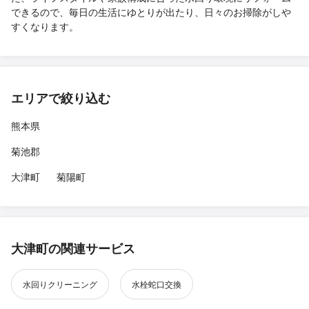
できるので、毎日の生活にゆとりが出たり、日々のお掃除がしや
すくなります。
エリアで絞り込む
熊本県
菊池郡
大津町
菊陽町
大津町の関連サービス
水回りクリーニング
水栓蛇口交換