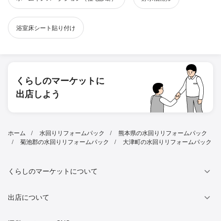
浴室床シート貼り付け
くらしのマーケットに
出店しよう
ホーム
水回りリフォームパック
熊本県の水回りリフォームパック
菊池郡の水回りリフォームパック
大津町の水回りリフォームパック
くらしのマーケットについて
出店について