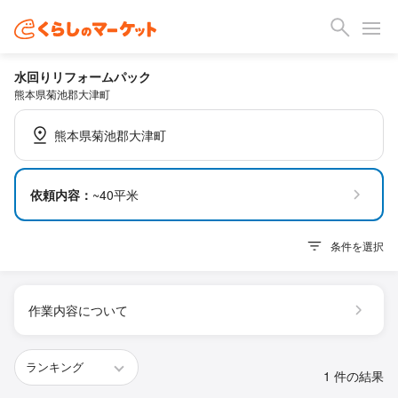
水回りリフォームパック
熊本県菊池郡大津町
熊本県菊池郡大津町
依頼内容：
~40平米
条件を選択
作業内容について
1 件の結果