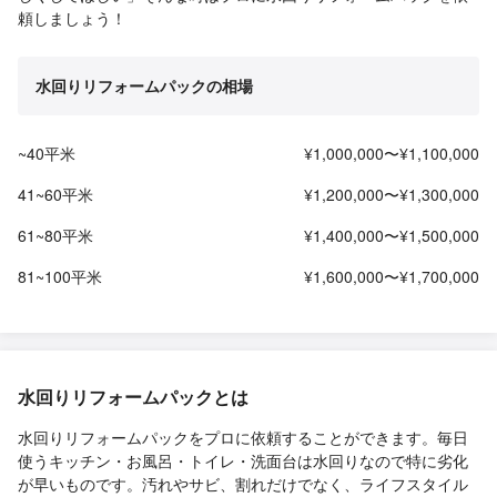
頼しましょう！
水回りリフォームパックの相場
~40平米
¥1,000,000〜¥1,100,000
41~60平米
¥1,200,000〜¥1,300,000
61~80平米
¥1,400,000〜¥1,500,000
81~100平米
¥1,600,000〜¥1,700,000
水回りリフォームパックとは
水回りリフォームパックをプロに依頼することができます。毎日
使うキッチン・お風呂・トイレ・洗面台は水回りなので特に劣化
が早いものです。汚れやサビ、割れだけでなく、ライフスタイル