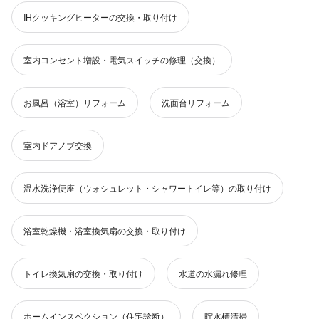
IHクッキングヒーターの交換・取り付け
室内コンセント増設・電気スイッチの修理（交換）
お風呂（浴室）リフォーム
洗面台リフォーム
室内ドアノブ交換
温水洗浄便座（ウォシュレット・シャワートイレ等）の取り付け
浴室乾燥機・浴室換気扇の交換・取り付け
トイレ換気扇の交換・取り付け
水道の水漏れ修理
ホームインスペクション（住宅診断）
貯水槽清掃