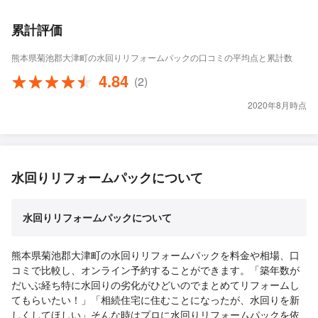
累計評価
熊本県菊池郡大津町の水回りリフォームパックの口コミの平均点と累計数
4.84
(2)
2020年8月時点
水回りリフォームパックについて
水回りリフォームパックについて
熊本県菊池郡大津町の水回りリフォームパックを料金や相場、口
コミで比較し、オンライン予約することができます。「築年数が
だいぶ経ち特に水回りの劣化がひどいのでまとめてリフォームし
てもらいたい！」「相続住宅に住むことになったが、水回りを新
しくしてほしい」そんな時はプロに水回りリフォームパックを依