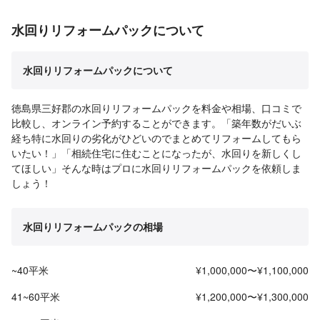
水回りリフォームパックについて
水回りリフォームパックについて
徳島県三好郡の水回りリフォームパックを料金や相場、口コミで
比較し、オンライン予約することができます。「築年数がだいぶ
経ち特に水回りの劣化がひどいのでまとめてリフォームしてもら
いたい！」「相続住宅に住むことになったが、水回りを新しくし
てほしい」そんな時はプロに水回りリフォームパックを依頼しま
しょう！
水回りリフォームパックの相場
~40平米
¥1,000,000〜¥1,100,000
41~60平米
¥1,200,000〜¥1,300,000