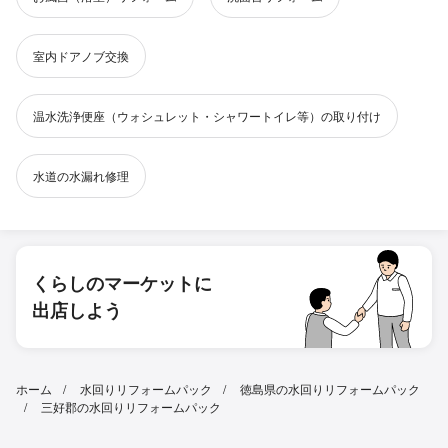
室内ドアノブ交換
温水洗浄便座（ウォシュレット・シャワートイレ等）の取り付け
水道の水漏れ修理
くらしのマーケットに
出店しよう
ホーム
水回りリフォームパック
徳島県の水回りリフォームパック
三好郡の水回りリフォームパック