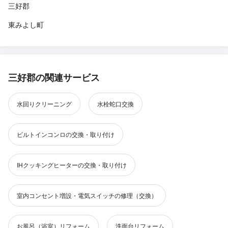
三好郡
東みよし町
三好郡の関連サービス
水回りクリーニング
水栓蛇口交換
ビルトインコンロの交換・取り付け
IHクッキングヒーターの交換・取り付け
室内コンセント増設・電気スイッチの修理（交換）
お風呂（浴室）リフォーム
洗面台リフォーム