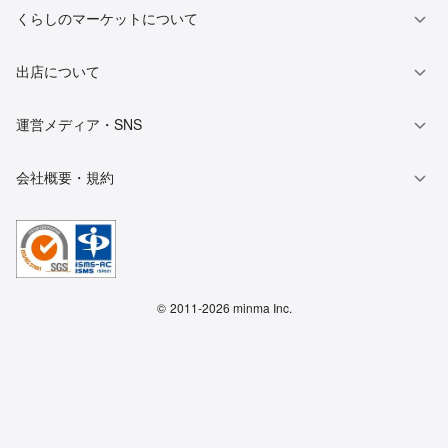
くらしのマーケットについて
出店について
運営メディア・SNS
会社概要・規約
©
2011-2026 minma Inc.