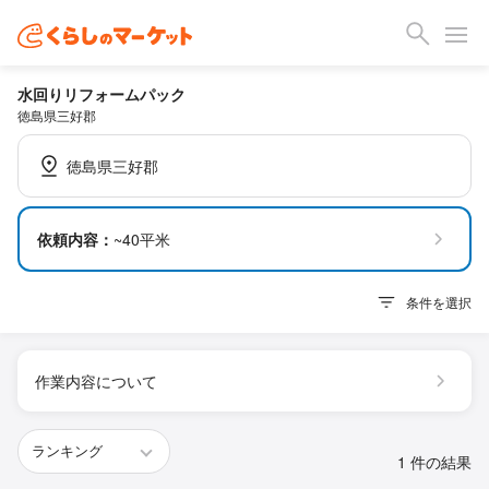
水回りリフォームパック
徳島県三好郡
徳島県三好郡
依頼内容：
~40平米
条件を選択
作業内容について
1 件の結果