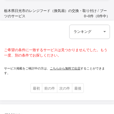
栃木県日光市のレンジフード（換気扇）の交換・取り付け / ブー
ツのサービス
0~0件（0件中）
ご希望の条件に一致するサービスは見つかりませんでした。もう
一度、別の条件でお探しください。
サービス掲載をご検討中の方は、
こちらから無料で出店
することができま
す。
最初
前の件
次の件
最後