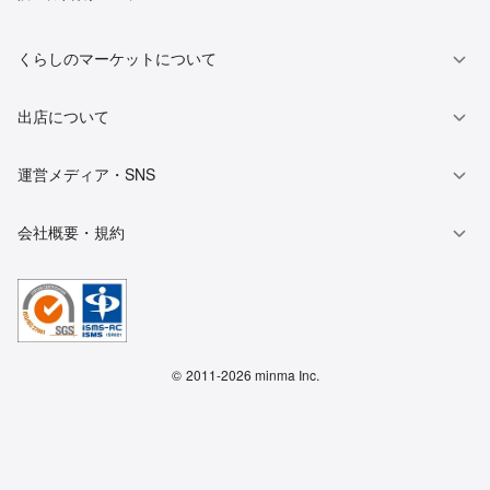
くらしのマーケットについて
出店について
運営メディア・SNS
会社概要・規約
©
2011-2026 minma Inc.