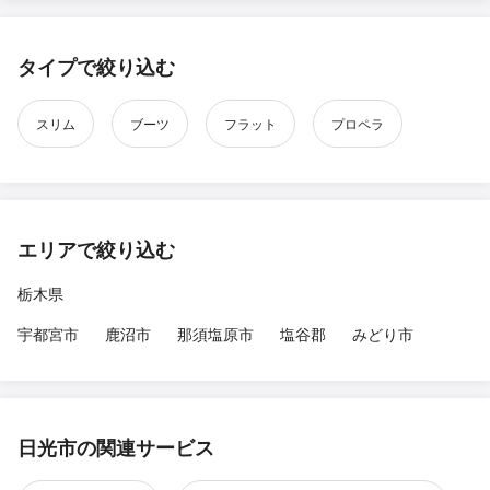
タイプで絞り込む
スリム
ブーツ
フラット
プロペラ
エリアで絞り込む
栃木県
宇都宮市
鹿沼市
那須塩原市
塩谷郡
みどり市
日光市の関連サービス