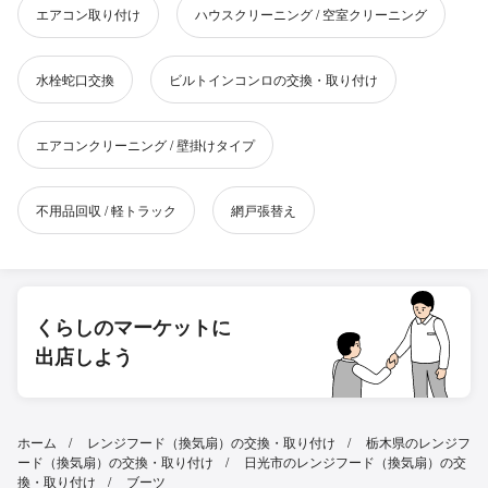
エアコン取り付け
ハウスクリーニング / 空室クリーニング
水栓蛇口交換
ビルトインコンロの交換・取り付け
エアコンクリーニング / 壁掛けタイプ
不用品回収 / 軽トラック
網戸張替え
くらしのマーケットに
出店しよう
ホーム
レンジフード（換気扇）の交換・取り付け
栃木県のレンジフ
ード（換気扇）の交換・取り付け
日光市のレンジフード（換気扇）の交
換・取り付け
ブーツ