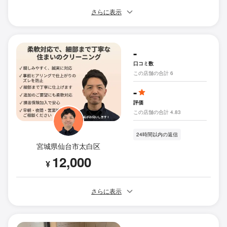
さらに表示
-
口コミ数
この店舗の合計 6
-
評価
この店舗の合計 4.83
24時間以内の返信
宮城県仙台市太白区
12,000
¥
さらに表示