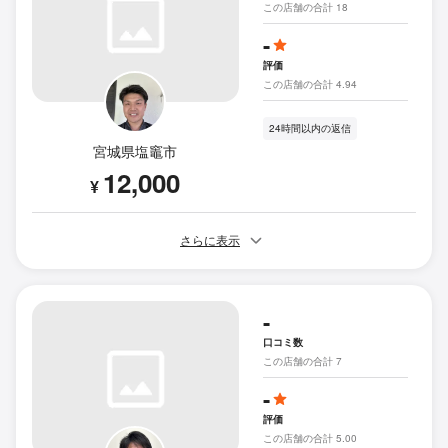
この店舗の合計 18
-
評価
この店舗の合計 4.94
24時間以内の返信
宮城県塩竈市
12,000
¥
さらに表示
-
口コミ数
この店舗の合計 7
-
評価
この店舗の合計 5.00