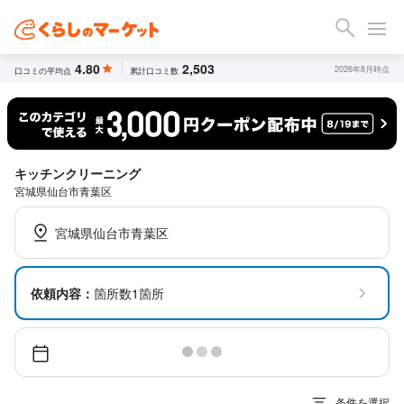
4.80
2,503
2026年8月時点
口コミの平均点
累計口コミ数
キッチンクリーニング
宮城県仙台市青葉区
宮城県仙台市青葉区
依頼内容：
箇所数1箇所
条件を選択