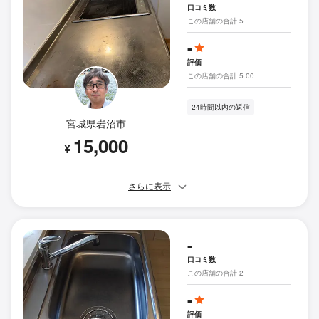
口コミ数
この店舗の合計 5
-
評価
この店舗の合計 5.00
24時間以内の返信
宮城県岩沼市
15,000
¥
さらに表示
-
口コミ数
この店舗の合計 2
-
評価