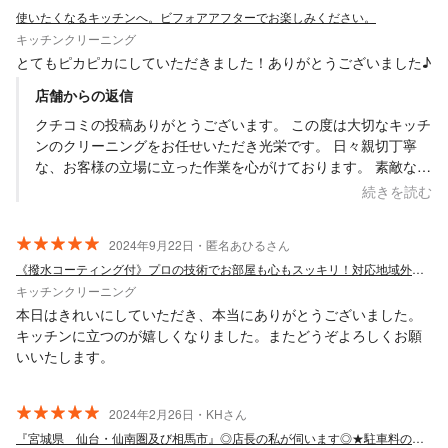
使いたくなるキッチンへ。ビフォアアフターでお楽しみください。
キッチンクリーニング
とてもピカピカにしていただきました！ありがとうございました♪
店舗からの返信
クチコミの投稿ありがとうございます。 この度は大切なキッチ
ンのクリーニングをお任せいただき光栄です。 日々親切丁寧
な、お客様の立場に立った作業を心がけております。 素敵な評
価、コメントにも感謝感激でございます。 また何かありました
続きを読む
らお気軽にご連絡下さいませ。 この度はご依頼いただき誠にあ
りがとうございました。
2024年9月22日・匿名あひるさん
《撥水コーティング付》プロの技術でお部屋も心もスッキリ！対応地域外も相談可◎
キッチンクリーニング
本日はきれいにしていただき、本当にありがとうございました。
キッチンに立つのが嬉しくなりました。またどうぞよろしくお願
いいたします。
2024年2月26日・KHさん
『宮城県 仙台・仙南圏及び相馬市』◎店長の私が伺います◎★駐車料の負担なし