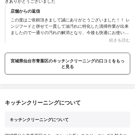
きありがとうございました
店舗からの返信
この度はご依頼頂きまして誠にありがとうございました！！ レ
ンジフードと併せて一貫して油汚れに特化した清掃作業が出来
ましたので一通りの汚れの解消となり、今後も快適にお使い頂
けましたら幸いです。 また必要な際にはぜひご利用下さい。
続きを読む
Saskene 齋藤一貴
宮城県仙台市青葉区のキッチンクリーニングの口コミをもっ
と見る
キッチンクリーニングについて
キッチンクリーニングについて