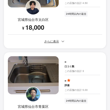
この店舗の合計 4.50
24時間以内の返信
宮城県仙台市太白区
18,000
¥
さらに表示
-
口コミ数
この店舗の合計 3
-
評価
この店舗の合計 5.00
24時間以内の返信
宮城県仙台市青葉区