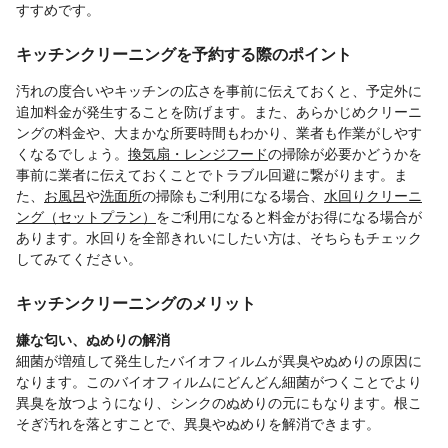
すすめです。
キッチンクリーニングを予約する際のポイント
汚れの度合いやキッチンの広さを事前に伝えておくと、予定外に
追加料金が発生することを防げます。また、あらかじめクリーニ
ングの料金や、大まかな所要時間もわかり、業者も作業がしやす
くなるでしょう。
換気扇・レンジフード
の掃除が必要かどうかを
事前に業者に伝えておくことでトラブル回避に繋がります。ま
た、
お風呂
や
洗面所
の掃除もご利用になる場合、
水回りクリーニ
ング（セットプラン）
をご利用になると料金がお得になる場合が
あります。水回りを全部きれいにしたい方は、そちらもチェック
してみてください。
キッチンクリーニングのメリット
嫌な匂い、ぬめりの解消
細菌が増殖して発生したバイオフィルムが異臭やぬめりの原因に
なります。このバイオフィルムにどんどん細菌がつくことでより
異臭を放つようになり、シンクのぬめりの元にもなります。根こ
そぎ汚れを落とすことで、異臭やぬめりを解消できます。