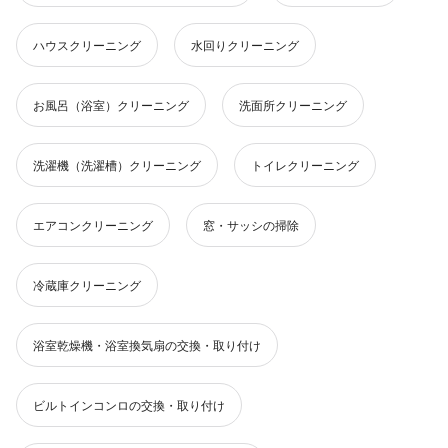
ハウスクリーニング
水回りクリーニング
お風呂（浴室）クリーニング
洗面所クリーニング
洗濯機（洗濯槽）クリーニング
トイレクリーニング
エアコンクリーニング
窓・サッシの掃除
冷蔵庫クリーニング
浴室乾燥機・浴室換気扇の交換・取り付け
ビルトインコンロの交換・取り付け