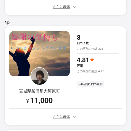
さらに表示
3位
3
口コミ数
この店舗の合計 335
4.81
評価
この店舗の合計 4.70
24時間以内の返信
宮城県柴田郡大河原町
11,000
¥
さらに表示