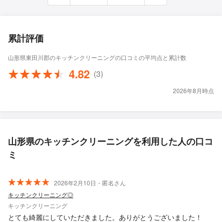
累計評価
山形県東田川郡のキッチンクリーニングの口コミの平均点と累計数
4.82
(3)
2026年8月時点
山形県のキッチンクリーニングを利用した人の口コ
ミ
2026年2月10日・匿名さん
キッチンクリーニング◎
キッチンクリーニング
とても綺麗にしていただきました。ありがとうございました！