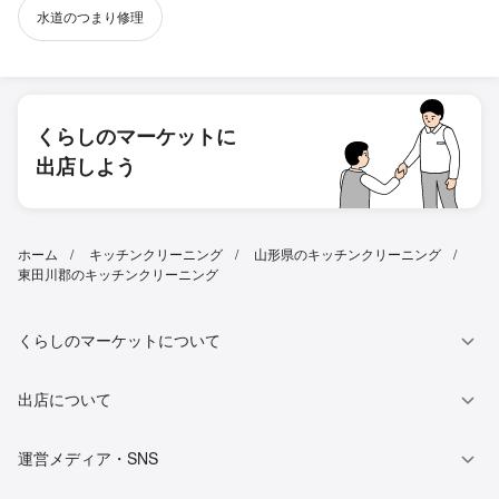
水道のつまり修理
くらしのマーケットに
出店しよう
ホーム
キッチンクリーニング
山形県のキッチンクリーニング
東田川郡のキッチンクリーニング
くらしのマーケットについて
出店について
運営メディア・SNS