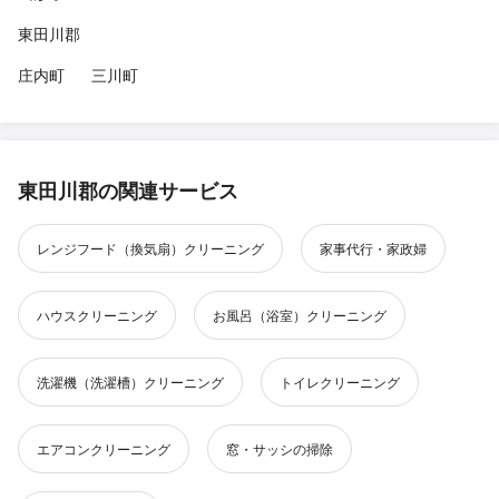
東田川郡
庄内町
三川町
東田川郡の関連サービス
レンジフード（換気扇）クリーニング
家事代行・家政婦
ハウスクリーニング
お風呂（浴室）クリーニング
洗濯機（洗濯槽）クリーニング
トイレクリーニング
エアコンクリーニング
窓・サッシの掃除